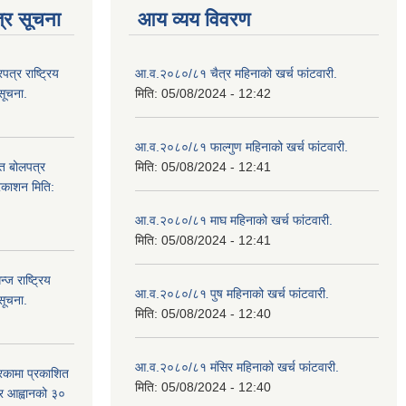
्र सूचना
आय व्यय विवरण
्र राष्ट्रिय
आ.व.२०८०/८१ चैत्र महिनाको खर्च फांटवारी.
सूचना.
मिति:
05/08/2024 - 12:42
आ.व.२०८०/८१ फाल्गुण महिनाको खर्च फांटवारी.
ित बोलपत्र
मिति:
05/08/2024 - 12:41
्रकाशन मिति:
आ.व.२०८०/८१ माघ महिनाको खर्च फांटवारी.
मिति:
05/08/2024 - 12:41
ज राष्ट्रिय
आ.व.२०८०/८१ पुष महिनाको खर्च फांटवारी.
सूचना.
मिति:
05/08/2024 - 12:40
आ.व.२०८०/८१ मंसिर महिनाको खर्च फांटवारी.
रिकामा प्रकाशित
मिति:
05/08/2024 - 12:40
त्र आह्वानको ३०