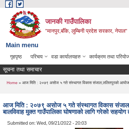
Skip to main content
जानकी गाउँपालिका
"मानपुर,बाँके, लुम्बिनी प्रदेश सरकार, नेपाल"
Main menu
गृहपृष्ठ
परिचय
वडा कार्यालयहरु
कार्यक्रम तथा परियो
सूचना तथा समाचार
You are here
Home
» आज मिति : २०७९ असोज ५ गते संस्थागत विकास संजाल,ललितपुरको आयोजना तथा
आज मिति : २०७९ असोज ५ गते संस्थागत विकास संजाल,ल
बालविवाह मुक्त गाउँपालिका घोषणाको लागि गरेको सहयोग 
Submitted on:
Wed, 09/21/2022 - 20:03