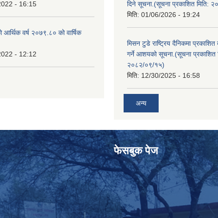
2022 - 16:15
दिने सूचना.(सूचना प्रकाशित मिति: 
मिति:
01/06/2026 - 19:24
ो आर्थिक वर्ष २०७९.८० को वार्षिक
मिसन टुडे राष्ट्रिय दैनिकमा प्रकाशित
2022 - 12:12
गर्ने आशयको सूचना.(सूचना प्रकाशित 
२०८२/०९/१५)
मिति:
12/30/2025 - 16:58
अन्य
फेसबुक पेज