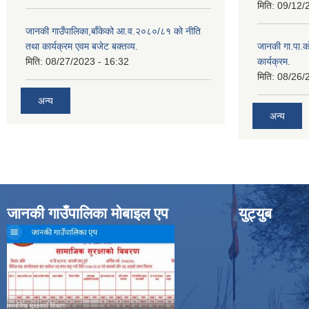
मिति:
09/12/
जानकी गाउँपालिका,बाँकेको आ.व.२०८०/८१ को नीति
तथा कार्यक्रम एवम बजेट बक्तव्य.
जानकी गा.पा.क
मिति:
08/27/2023 - 16:32
कार्यक्रम.
मिति:
08/26/
अन्य
अन्य
जानकी गाउँपालिका मोबाइल एप
युट्युब