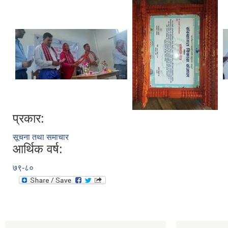
प्रकार:
सूचना तथा समाचार
आर्थिक वर्ष:
७९-८०