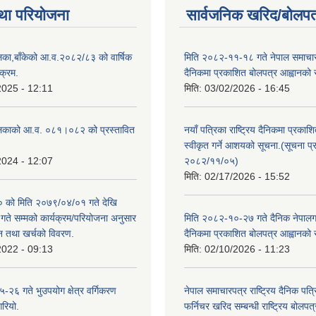
था परियोजना
सार्वजनिक खरिद/बोलपत
िका,बाँकेको आ.व.२०८२/८३ को वार्षिक
मिति २०८२-११-१८ गते नेपाल समाचारपत
क्रम.
दैनिकमा प्रकाशित बोलपत्र आह्वानको 
2025 - 12:11
मिति:
03/02/2026 - 16:45
लिकाको आ.व. ०८१।०८२ को प्रस्तावित
नयाँ पत्रिका राष्ट्रिय दैनिकमा प्रकाश
स्वीकृत गर्ने आशयको सूचना.(सूचना प
2024 - 12:07
२०८२/११/०५)
मिति:
02/17/2026 - 15:52
को मिति २०७९/०४/०१ गते देखि
े सम्मको कार्यक्रम/परियोजना अनुसार
मिति २०८२-१०-२७ गते दैनिक नेपालगन्
न तथा खर्चको विवरण.
दैनिकमा प्रकाशित बोलपत्र आह्वानको 
2022 - 09:13
मिति:
02/10/2026 - 11:23
२६ गते भुउपयोग क्षेत्र वर्गिकरण
नेपाल समाचारपत्र राष्ट्रिय दैनिक पत्
गरियो.
फर्निचर खरिद सम्बन्धी राष्ट्रिय बोलप