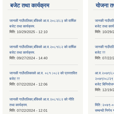
बजेट तथा कार्यक्रम
योजना त
जानकी गाउँपालिका,बाँकेको आ.व.२०८२/८३ को वार्षिक
जानकी गाउँपाल
बजेट तथा कार्यक्रम.
बजेट तथा कार्य
मिति:
10/29/2025 - 12:10
मिति:
10/29/
जानकी गाउँपालिका,बाँकेको आ.व.२०८१/८२ को वार्षिक
जानकी गाउँपा
बजेट तथा कार्यक्रम.
बजेट !!!
मिति:
09/27/2024 - 14:40
मिति:
07/22/
जानकी गाउँपालिकाको आ.व. ०८१।०८२ को प्रस्तावित
आ.व.२०७९/८० 
बजेट !!!
२०७९/०८/२९ गत
मिति:
07/22/2024 - 12:06
बजेट बिनियोज
मिति:
12/19/
जानकी गाउँपालिका,बाँकेको आ.व.२०८१/८२ को नीति
तथा कार्यक्रम.
मिति :२०७९-०५-
मिति:
07/22/2024 - 12:01
सम्बन्धी निर्णय 