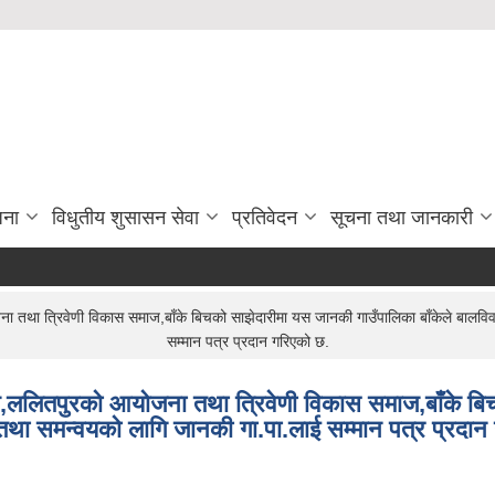
जना
विधुतीय शुसासन सेवा
प्रतिवेदन
सूचना तथा जानकारी
 त्रिवेणी विकास समाज,बाँके बिचको साझेदारीमा यस जानकी गाउँपालिका बाँकेले बालविवाह
सम्मान पत्र प्रदान गरिएको छ.
लितपुरको आयोजना तथा त्रिवेणी विकास समाज,बाँके बिचक
तथा समन्वयको लागि जानकी गा.पा.लाई सम्मान पत्र प्रदान