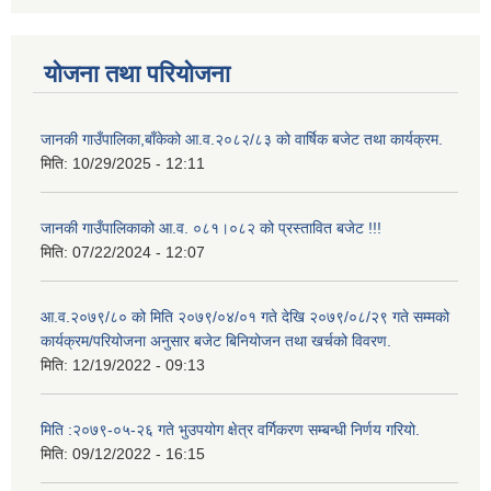
योजना तथा परियोजना
जानकी गाउँपालिका,बाँकेको आ.व.२०८२/८३ को वार्षिक बजेट तथा कार्यक्रम.
मिति:
10/29/2025 - 12:11
जानकी गाउँपालिकाको आ.व. ०८१।०८२ को प्रस्तावित बजेट !!!
मिति:
07/22/2024 - 12:07
आ.व.२०७९/८० को मिति २०७९/०४/०१ गते देखि २०७९/०८/२९ गते सम्मको
कार्यक्रम/परियोजना अनुसार बजेट बिनियोजन तथा खर्चको विवरण.
मिति:
12/19/2022 - 09:13
मिति :२०७९-०५-२६ गते भुउपयोग क्षेत्र वर्गिकरण सम्बन्धी निर्णय गरियो.
मिति:
09/12/2022 - 16:15