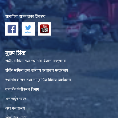
सामाजिक सञ्जालका लिंकहरु
मुख्य लिंक
संघीय मामिला तथा स्थानीय विकास मन्त्रालय
संघीय मामिला तथा सामान्य प्रशासन मन्त्रालय
स्थानीय शासन तथा सामुदायिक विकास कार्यक्रम
केन्द्रीय पंजीकरण विभाग
अनलाईन खबर
अर्थ मन्त्रालय
लोक सेवा आयोग