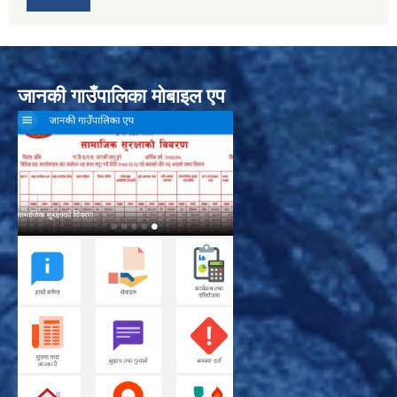
जानकी गाउँपालिका मोबाइल एप