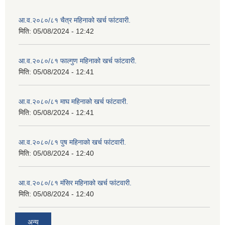
आ.व.२०८०/८१ चैत्र महिनाको खर्च फांटवारी.
मिति:
05/08/2024 - 12:42
आ.व.२०८०/८१ फाल्गुण महिनाको खर्च फांटवारी.
मिति:
05/08/2024 - 12:41
आ.व.२०८०/८१ माघ महिनाको खर्च फांटवारी.
मिति:
05/08/2024 - 12:41
आ.व.२०८०/८१ पुष महिनाको खर्च फांटवारी.
मिति:
05/08/2024 - 12:40
आ.व.२०८०/८१ मंसिर महिनाको खर्च फांटवारी.
मिति:
05/08/2024 - 12:40
अन्य