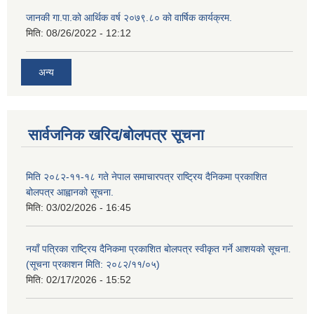
जानकी गा.पा.को आर्थिक वर्ष २०७९.८० को वार्षिक कार्यक्रम.
मिति:
08/26/2022 - 12:12
अन्य
सार्वजनिक खरिद/बोलपत्र सूचना
मिति २०८२-११-१८ गते नेपाल समाचारपत्र राष्ट्रिय दैनिकमा प्रकाशित
बोलपत्र आह्वानको सूचना.
मिति:
03/02/2026 - 16:45
नयाँ पत्रिका राष्ट्रिय दैनिकमा प्रकाशित बोलपत्र स्वीकृत गर्ने आशयको सूचना.
(सूचना प्रकाशन मिति: २०८२/११/०५)
मिति:
02/17/2026 - 15:52