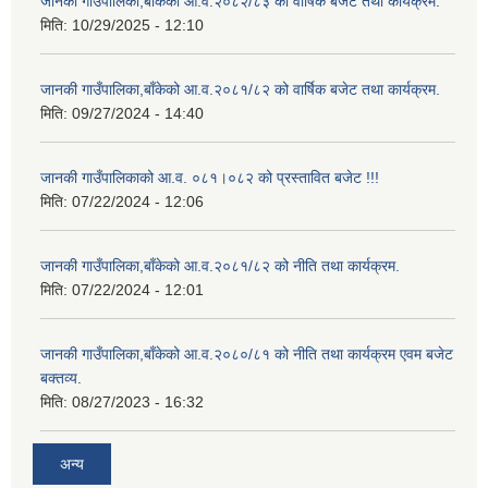
जानकी गाउँपालिका,बाँकेको आ.व.२०८२/८३ को वार्षिक बजेट तथा कार्यक्रम.
मिति:
10/29/2025 - 12:10
जानकी गाउँपालिका,बाँकेको आ.व.२०८१/८२ को वार्षिक बजेट तथा कार्यक्रम.
मिति:
09/27/2024 - 14:40
जानकी गाउँपालिकाको आ.व. ०८१।०८२ को प्रस्तावित बजेट !!!
मिति:
07/22/2024 - 12:06
जानकी गाउँपालिका,बाँकेको आ.व.२०८१/८२ को नीति तथा कार्यक्रम.
मिति:
07/22/2024 - 12:01
जानकी गाउँपालिका,बाँकेको आ.व.२०८०/८१ को नीति तथा कार्यक्रम एवम बजेट
बक्तव्य.
मिति:
08/27/2023 - 16:32
अन्य