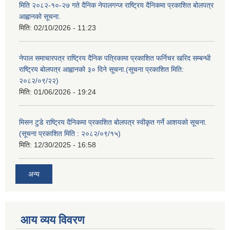
मिति २०८२-१०-२७ गते दैनिक नेपालगन्ज राष्ट्रिय दैनिकमा प्रकाशित बोलपत्र
आह्वानको सूचना.
मिति:
02/10/2026 - 11:23
नेपाल समाचारपत्र राष्ट्रिय दैनिक पत्रिकामा प्रकाशित फर्निचर खरिद सम्बन्धी
राष्ट्रिय बोलपत्र आह्वानको ३० दिने सूचना.(सूचना प्रकाशित मिति:
२०८२/०९/२२)
मिति:
01/06/2026 - 19:24
मिसन टुडे राष्ट्रिय दैनिकमा प्रकाशित बोलपत्र स्वीकृत गर्ने आशयको सूचना.
(सूचना प्रकाशित मिति : २०८२/०९/१५)
मिति:
12/30/2025 - 16:58
अन्य
आय व्यय विवरण