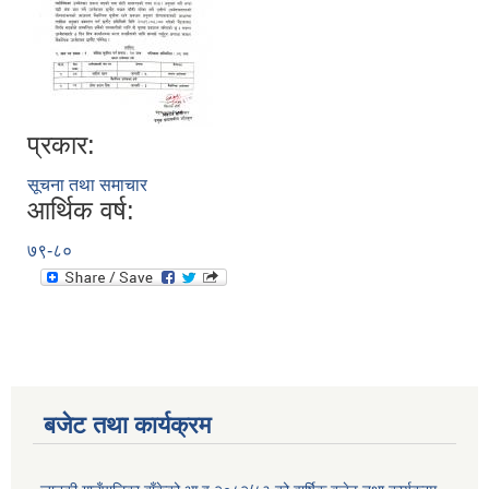
प्रकार:
सूचना तथा समाचार
आर्थिक वर्ष:
७९-८०
बजेट तथा कार्यक्रम