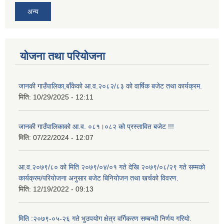
अन्य
योजना तथा परियोजना
जानकी गाउँपालिका,बाँकेको आ.व.२०८२/८३ को वार्षिक बजेट तथा कार्यक्रम.
मिति:
10/29/2025 - 12:11
जानकी गाउँपालिकाको आ.व. ०८१।०८२ को प्रस्तावित बजेट !!!
मिति:
07/22/2024 - 12:07
आ.व.२०७९/८० को मिति २०७९/०४/०१ गते देखि २०७९/०८/२९ गते सम्मको
कार्यक्रम/परियोजना अनुसार बजेट बिनियोजन तथा खर्चको विवरण.
मिति:
12/19/2022 - 09:13
मिति :२०७९-०५-२६ गते भुउपयोग क्षेत्र वर्गिकरण सम्बन्धी निर्णय गरियो.