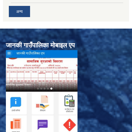
अन्य
जानकी गाउँपालिका मोबाइल एप