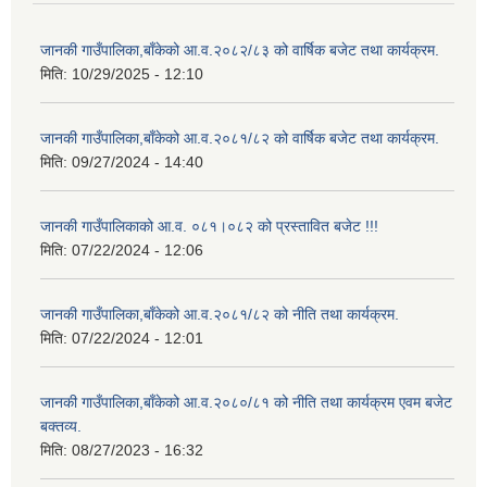
जानकी गाउँपालिका,बाँकेको आ.व.२०८२/८३ को वार्षिक बजेट तथा कार्यक्रम.
मिति:
10/29/2025 - 12:10
जानकी गाउँपालिका,बाँकेको आ.व.२०८१/८२ को वार्षिक बजेट तथा कार्यक्रम.
मिति:
09/27/2024 - 14:40
जानकी गाउँपालिकाको आ.व. ०८१।०८२ को प्रस्तावित बजेट !!!
मिति:
07/22/2024 - 12:06
जानकी गाउँपालिका,बाँकेको आ.व.२०८१/८२ को नीति तथा कार्यक्रम.
मिति:
07/22/2024 - 12:01
जानकी गाउँपालिका,बाँकेको आ.व.२०८०/८१ को नीति तथा कार्यक्रम एवम बजेट
बक्तव्य.
मिति:
08/27/2023 - 16:32