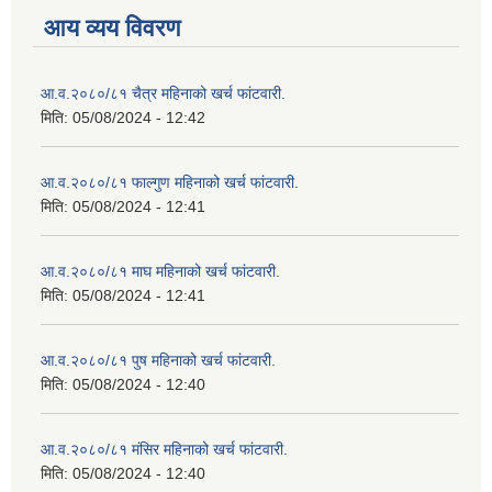
आय व्यय विवरण
आ.व.२०८०/८१ चैत्र महिनाको खर्च फांटवारी.
मिति:
05/08/2024 - 12:42
आ.व.२०८०/८१ फाल्गुण महिनाको खर्च फांटवारी.
मिति:
05/08/2024 - 12:41
आ.व.२०८०/८१ माघ महिनाको खर्च फांटवारी.
मिति:
05/08/2024 - 12:41
आ.व.२०८०/८१ पुष महिनाको खर्च फांटवारी.
मिति:
05/08/2024 - 12:40
आ.व.२०८०/८१ मंसिर महिनाको खर्च फांटवारी.
मिति:
05/08/2024 - 12:40