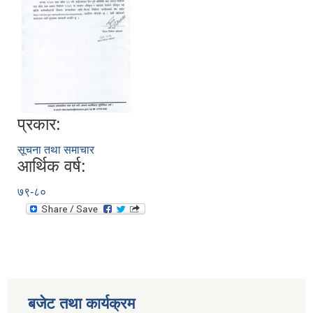
प्रकार:
सूचना तथा समाचार
आर्थिक वर्ष:
७९-८०
बजेट तथा कार्यक्रम