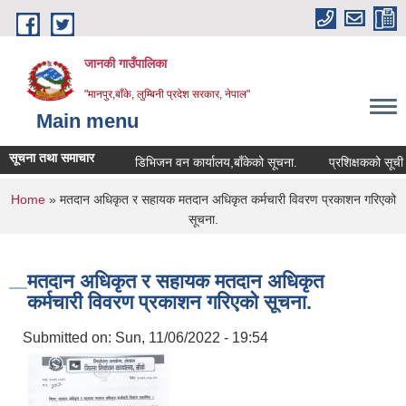
Skip to main content
जानकी गाउँपालिका
"मानपुर,बाँके, लुम्बिनी प्रदेश सरकार, नेपाल"
Main menu
सूचना तथा समाचार
डिभिजन वन कार्यालय,बाँकेको सूचना.
प्रशिक्षकको सूची दर्ता सम
You are here
Home
» मतदान अधिकृत र सहायक मतदान अधिकृत कर्मचारी विवरण प्रकाशन गरिएको
सूचना.
मतदान अधिकृत र सहायक मतदान अधिकृत
कर्मचारी विवरण प्रकाशन गरिएको सूचना.
Submitted on:
Sun, 11/06/2022 - 19:54