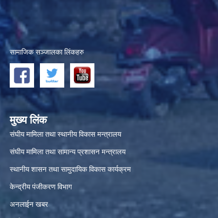
सामाजिक सञ्जालका लिंकहरु
मुख्य लिंक
संघीय मामिला तथा स्थानीय विकास मन्त्रालय
संघीय मामिला तथा सामान्य प्रशासन मन्त्रालय
स्थानीय शासन तथा सामुदायिक विकास कार्यक्रम
केन्द्रीय पंजीकरण विभाग
अनलाईन खबर