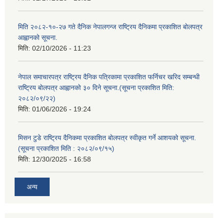
मिति २०८२-१०-२७ गते दैनिक नेपालगन्ज राष्ट्रिय दैनिकमा प्रकाशित बोलपत्र
आह्वानको सूचना.
मिति:
02/10/2026 - 11:23
नेपाल समाचारपत्र राष्ट्रिय दैनिक पत्रिकामा प्रकाशित फर्निचर खरिद सम्बन्धी
राष्ट्रिय बोलपत्र आह्वानको ३० दिने सूचना.(सूचना प्रकाशित मिति:
२०८२/०९/२२)
मिति:
01/06/2026 - 19:24
मिसन टुडे राष्ट्रिय दैनिकमा प्रकाशित बोलपत्र स्वीकृत गर्ने आशयको सूचना.
(सूचना प्रकाशित मिति : २०८२/०९/१५)
मिति:
12/30/2025 - 16:58
अन्य