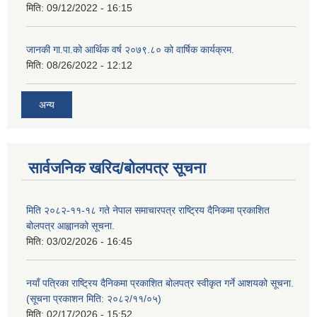
मिति:
09/12/2022 - 16:15
जानकी गा.पा.को आर्थिक वर्ष २०७९.८० को वार्षिक कार्यक्रम.
मिति:
08/26/2022 - 12:12
अन्य
सार्वजनिक खरिद/बोलपत्र सूचना
मिति २०८२-११-१८ गते नेपाल समाचारपत्र राष्ट्रिय दैनिकमा प्रकाशित
बोलपत्र आह्वानको सूचना.
मिति:
03/02/2026 - 16:45
नयाँ पत्रिका राष्ट्रिय दैनिकमा प्रकाशित बोलपत्र स्वीकृत गर्ने आशयको सूचना.
(सूचना प्रकाशन मिति: २०८२/११/०५)
मिति:
02/17/2026 - 15:52