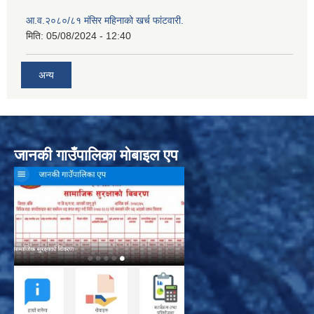
आ.व.२०८०/८१ मंसिर महिनाको खर्च फांटवारी.
मिति:
05/08/2024 - 12:40
अन्य
जानकी गाउँपालिका मोबाइल एप