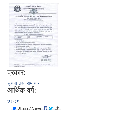
प्रकार:
सूचना तथा समाचार
आर्थिक वर्ष:
७९-८०