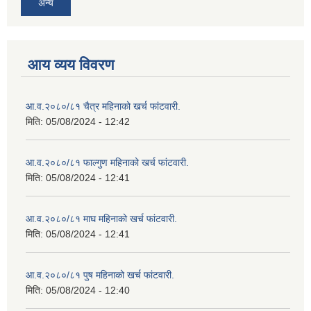
अन्य
आय व्यय विवरण
आ.व.२०८०/८१ चैत्र महिनाको खर्च फांटवारी.
मिति:
05/08/2024 - 12:42
आ.व.२०८०/८१ फाल्गुण महिनाको खर्च फांटवारी.
मिति:
05/08/2024 - 12:41
आ.व.२०८०/८१ माघ महिनाको खर्च फांटवारी.
मिति:
05/08/2024 - 12:41
आ.व.२०८०/८१ पुष महिनाको खर्च फांटवारी.
मिति:
05/08/2024 - 12:40