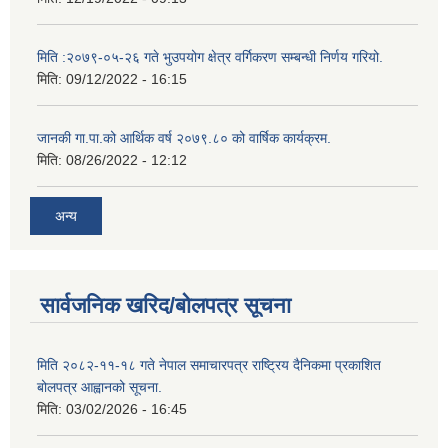
मिति :२०७९-०५-२६ गते भुउपयोग क्षेत्र वर्गिकरण सम्बन्धी निर्णय गरियो.
मिति:
09/12/2022 - 16:15
जानकी गा.पा.को आर्थिक वर्ष २०७९.८० को वार्षिक कार्यक्रम.
मिति:
08/26/2022 - 12:12
अन्य
सार्वजनिक खरिद/बोलपत्र सूचना
मिति २०८२-११-१८ गते नेपाल समाचारपत्र राष्ट्रिय दैनिकमा प्रकाशित
बोलपत्र आह्वानको सूचना.
मिति:
03/02/2026 - 16:45