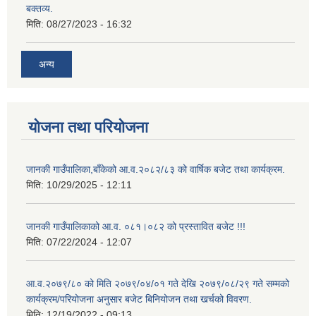
बक्तव्य.
मिति:
08/27/2023 - 16:32
अन्य
योजना तथा परियोजना
जानकी गाउँपालिका,बाँकेको आ.व.२०८२/८३ को वार्षिक बजेट तथा कार्यक्रम.
मिति:
10/29/2025 - 12:11
जानकी गाउँपालिकाको आ.व. ०८१।०८२ को प्रस्तावित बजेट !!!
मिति:
07/22/2024 - 12:07
आ.व.२०७९/८० को मिति २०७९/०४/०१ गते देखि २०७९/०८/२९ गते सम्मको
कार्यक्रम/परियोजना अनुसार बजेट बिनियोजन तथा खर्चको विवरण.
मिति:
12/19/2022 - 09:13