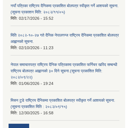
नयाँ पत्रिका राष्ट्रिय दैनिकमा प्रकाशित बोलपत्र स्वीकृत गर्ने आशयको सूचना.
(सूचना प्रकाशन मिति: २०८२/११/०५)
मिति:
02/17/2026 - 15:52
मिति २०८२-१०-२७ गते दैनिक नेपालगन्ज राष्ट्रिय दैनिकमा प्रकाशित बोलपत्र
आह्वानको सूचना.
मिति:
02/10/2026 - 11:23
नेपाल समाचारपत्र राष्ट्रिय दैनिक पत्रिकामा प्रकाशित फर्निचर खरिद सम्बन्धी
राष्ट्रिय बोलपत्र आह्वानको ३० दिने सूचना.(सूचना प्रकाशित मिति:
२०८२/०९/२२)
मिति:
01/06/2026 - 19:24
मिसन टुडे राष्ट्रिय दैनिकमा प्रकाशित बोलपत्र स्वीकृत गर्ने आशयको सूचना.
(सूचना प्रकाशित मिति : २०८२/०९/१५)
मिति:
12/30/2025 - 16:58