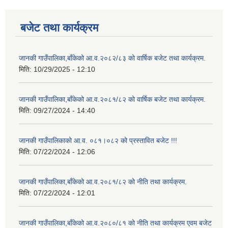
बजेट तथा कार्यक्रम
जानकी गाउँपालिका,बाँकेको आ.व.२०८२/८३ को वार्षिक बजेट तथा कार्यक्रम.
मिति:
10/29/2025 - 12:10
जानकी गाउँपालिका,बाँकेको आ.व.२०८१/८२ को वार्षिक बजेट तथा कार्यक्रम.
मिति:
09/27/2024 - 14:40
जानकी गाउँपालिकाको आ.व. ०८१।०८२ को प्रस्तावित बजेट !!!
मिति:
07/22/2024 - 12:06
जानकी गाउँपालिका,बाँकेको आ.व.२०८१/८२ को नीति तथा कार्यक्रम.
मिति:
07/22/2024 - 12:01
जानकी गाउँपालिका,बाँकेको आ.व.२०८०/८१ को नीति तथा कार्यक्रम एवम बजेट