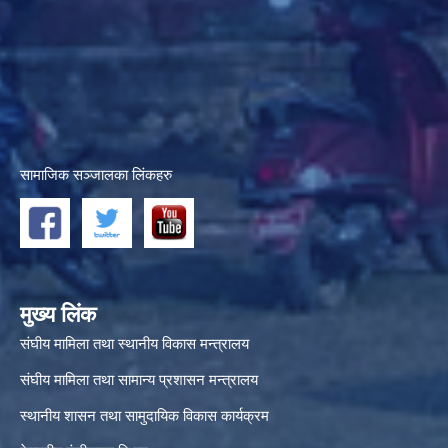
सामाजिक सञ्जालका लिंकहरु
मुख्य लिंक
संघीय मामिला तथा स्थानीय विकास मन्त्रालय
संघीय मामिला तथा सामान्य प्रशासन मन्त्रालय
स्थानीय शासन तथा सामुदायिक विकास कार्यक्रम