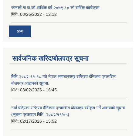
जानकी गा.पा.को आर्थिक वर्ष २०७९.८० को वार्षिक कार्यक्रम.
मिति:
08/26/2022 - 12:12
अन्य
सार्वजनिक खरिद/बोलपत्र सूचना
मिति २०८२-११-१८ गते नेपाल समाचारपत्र राष्ट्रिय दैनिकमा प्रकाशित
बोलपत्र आह्वानको सूचना.
मिति:
03/02/2026 - 16:45
नयाँ पत्रिका राष्ट्रिय दैनिकमा प्रकाशित बोलपत्र स्वीकृत गर्ने आशयको सूचना.
(सूचना प्रकाशन मिति: २०८२/११/०५)
मिति:
02/17/2026 - 15:52