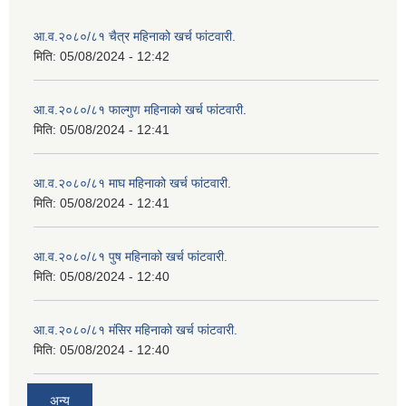
आ.व.२०८०/८१ चैत्र महिनाको खर्च फांटवारी.
मिति:
05/08/2024 - 12:42
आ.व.२०८०/८१ फाल्गुण महिनाको खर्च फांटवारी.
मिति:
05/08/2024 - 12:41
आ.व.२०८०/८१ माघ महिनाको खर्च फांटवारी.
मिति:
05/08/2024 - 12:41
आ.व.२०८०/८१ पुष महिनाको खर्च फांटवारी.
मिति:
05/08/2024 - 12:40
आ.व.२०८०/८१ मंसिर महिनाको खर्च फांटवारी.
मिति:
05/08/2024 - 12:40
अन्य