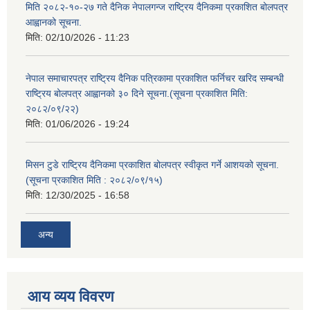
मिति २०८२-१०-२७ गते दैनिक नेपालगन्ज राष्ट्रिय दैनिकमा प्रकाशित बोलपत्र
आह्वानको सूचना.
मिति:
02/10/2026 - 11:23
नेपाल समाचारपत्र राष्ट्रिय दैनिक पत्रिकामा प्रकाशित फर्निचर खरिद सम्बन्धी
राष्ट्रिय बोलपत्र आह्वानको ३० दिने सूचना.(सूचना प्रकाशित मिति:
२०८२/०९/२२)
मिति:
01/06/2026 - 19:24
मिसन टुडे राष्ट्रिय दैनिकमा प्रकाशित बोलपत्र स्वीकृत गर्ने आशयको सूचना.
(सूचना प्रकाशित मिति : २०८२/०९/१५)
मिति:
12/30/2025 - 16:58
अन्य
आय व्यय विवरण