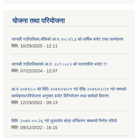
योजना तथा परियोजना
जानकी गाउँपालिका,बाँकेको आ.व.२०८२/८३ को वार्षिक बजेट तथा कार्यक्रम.
मिति:
10/29/2025 - 12:11
जानकी गाउँपालिकाको आ.व. ०८१।०८२ को प्रस्तावित बजेट !!!
मिति:
07/22/2024 - 12:07
आ.व.२०७९/८० को मिति २०७९/०४/०१ गते देखि २०७९/०८/२९ गते सम्मको
कार्यक्रम/परियोजना अनुसार बजेट बिनियोजन तथा खर्चको विवरण.
मिति:
12/19/2022 - 09:13
मिति :२०७९-०५-२६ गते भुउपयोग क्षेत्र वर्गिकरण सम्बन्धी निर्णय गरियो.
मिति:
09/12/2022 - 16:15