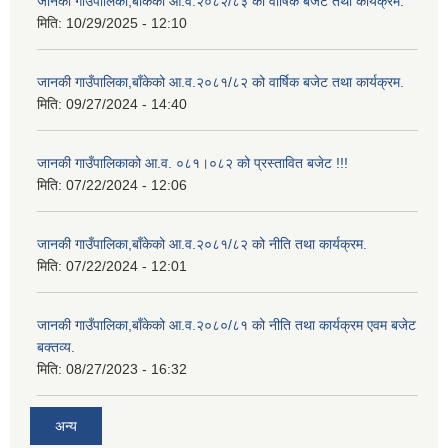
जानकी गाउँपालिका,बाँकेको आ.व.२०८२/८३ को वार्षिक बजेट तथा कार्यक्रम.
मिति:
10/29/2025 - 12:10
जानकी गाउँपालिका,बाँकेको आ.व.२०८१/८२ को वार्षिक बजेट तथा कार्यक्रम.
मिति:
09/27/2024 - 14:40
जानकी गाउँपालिकाको आ.व. ०८१।०८२ को प्रस्तावित बजेट !!!
मिति:
07/22/2024 - 12:06
जानकी गाउँपालिका,बाँकेको आ.व.२०८१/८२ को नीति तथा कार्यक्रम.
मिति:
07/22/2024 - 12:01
जानकी गाउँपालिका,बाँकेको आ.व.२०८०/८१ को नीति तथा कार्यक्रम एवम बजेट
बक्तव्य.
मिति:
08/27/2023 - 16:32
अन्य