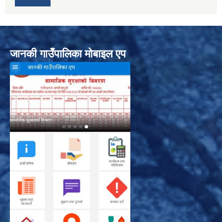
जानकी गाउँपालिका मोबाइल एप