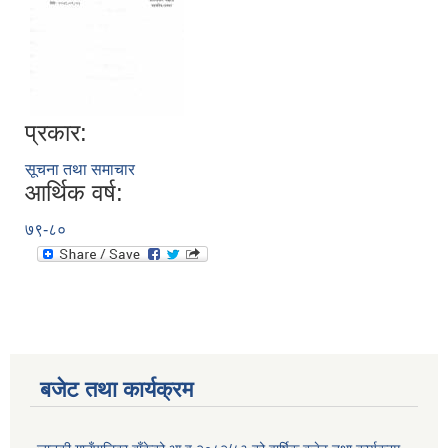
प्रकार:
सूचना तथा समाचार
आर्थिक वर्ष:
७९-८०
बजेट तथा कार्यक्रम