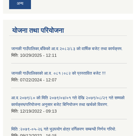
अन्य
योजना तथा परियोजना
जानकी गाउँपालिका,बाँकेको आ.व.२०८२/८३ को वार्षिक बजेट तथा कार्यक्रम.
मिति:
10/29/2025 - 12:11
जानकी गाउँपालिकाको आ.व. ०८१।०८२ को प्रस्तावित बजेट !!!
मिति:
07/22/2024 - 12:07
आ.व.२०७९/८० को मिति २०७९/०४/०१ गते देखि २०७९/०८/२९ गते सम्मको
कार्यक्रम/परियोजना अनुसार बजेट बिनियोजन तथा खर्चको विवरण.
मिति:
12/19/2022 - 09:13
मिति :२०७९-०५-२६ गते भुउपयोग क्षेत्र वर्गिकरण सम्बन्धी निर्णय गरियो.
मिति:
09/12/2022 - 16:15