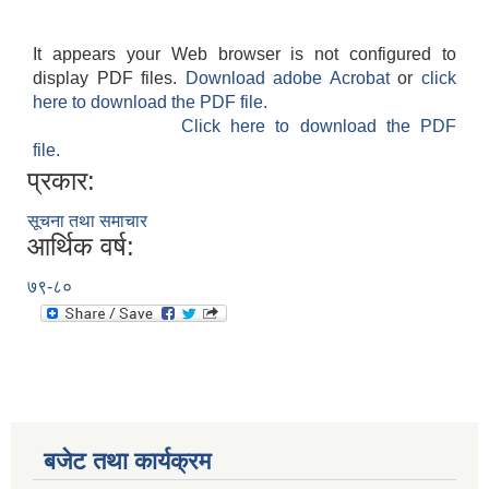
It appears your Web browser is not configured to
display PDF files.
Download adobe Acrobat
or
click
here to download the PDF file.
Click here to download the PDF
file.
प्रकार:
सूचना तथा समाचार
आर्थिक वर्ष:
७९-८०
बजेट तथा कार्यक्रम