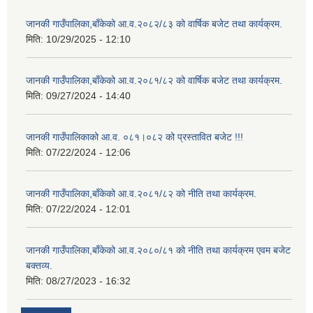
जानकी गाउँपालिका,बाँकेको आ.व.२०८२/८३ को वार्षिक बजेट तथा कार्यक्रम.
मिति:
10/29/2025 - 12:10
जानकी गाउँपालिका,बाँकेको आ.व.२०८१/८२ को वार्षिक बजेट तथा कार्यक्रम.
मिति:
09/27/2024 - 14:40
जानकी गाउँपालिकाको आ.व. ०८१।०८२ को प्रस्तावित बजेट !!!
मिति:
07/22/2024 - 12:06
जानकी गाउँपालिका,बाँकेको आ.व.२०८१/८२ को नीति तथा कार्यक्रम.
मिति:
07/22/2024 - 12:01
जानकी गाउँपालिका,बाँकेको आ.व.२०८०/८१ को नीति तथा कार्यक्रम एवम बजेट
बक्तव्य.
मिति:
08/27/2023 - 16:32