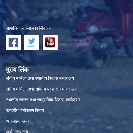
सामाजिक सञ्जालका लिंकहरु
मुख्य लिंक
संघीय मामिला तथा स्थानीय विकास मन्त्रालय
संघीय मामिला तथा सामान्य प्रशासन मन्त्रालय
स्थानीय शासन तथा सामुदायिक विकास कार्यक्रम
केन्द्रीय पंजीकरण विभाग
अनलाईन खबर
अर्थ मन्त्रालय