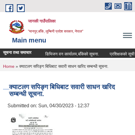
Skip to main content
जानकी गाउँपालिका
"मानपुर,बाँके, लुम्बिनी प्रदेश सरकार, नेपाल"
Main menu
सूचना तथा समाचार
डिभिजन वन कार्यालय,बाँकेको सूचना.
प्रशिक्षकको सूची दर्ता सम
You are here
Home
» क्याटलग सपिङ्ग बिधिबाट सवारी साधन खरिद सम्बन्धी सूचना.
क्याटलग सपिङ्ग बिधिबाट सवारी साधन खरिद
सम्बन्धी सूचना.
Submitted on:
Sun, 04/30/2023 - 12:37