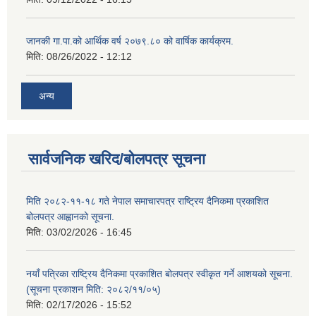
जानकी गा.पा.को आर्थिक वर्ष २०७९.८० को वार्षिक कार्यक्रम.
मिति:
08/26/2022 - 12:12
अन्य
सार्वजनिक खरिद/बोलपत्र सूचना
मिति २०८२-११-१८ गते नेपाल समाचारपत्र राष्ट्रिय दैनिकमा प्रकाशित
बोलपत्र आह्वानको सूचना.
मिति:
03/02/2026 - 16:45
नयाँ पत्रिका राष्ट्रिय दैनिकमा प्रकाशित बोलपत्र स्वीकृत गर्ने आशयको सूचना.
(सूचना प्रकाशन मिति: २०८२/११/०५)
मिति:
02/17/2026 - 15:52