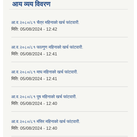
आय व्यय विवरण
आ.व.२०८०/८१ चैत्र महिनाको खर्च फांटवारी.
मिति:
05/08/2024 - 12:42
आ.व.२०८०/८१ फाल्गुण महिनाको खर्च फांटवारी.
मिति:
05/08/2024 - 12:41
आ.व.२०८०/८१ माघ महिनाको खर्च फांटवारी.
मिति:
05/08/2024 - 12:41
आ.व.२०८०/८१ पुष महिनाको खर्च फांटवारी.
मिति:
05/08/2024 - 12:40
आ.व.२०८०/८१ मंसिर महिनाको खर्च फांटवारी.
मिति:
05/08/2024 - 12:40