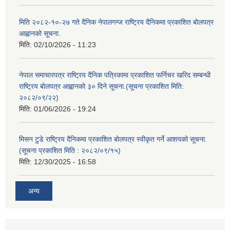
मिति २०८२-१०-२७ गते दैनिक नेपालगन्ज राष्ट्रिय दैनिकमा प्रकाशित बोलपत्र
आह्वानको सूचना.
मिति:
02/10/2026 - 11:23
नेपाल समाचारपत्र राष्ट्रिय दैनिक पत्रिकामा प्रकाशित फर्निचर खरिद सम्बन्धी
राष्ट्रिय बोलपत्र आह्वानको ३० दिने सूचना.(सूचना प्रकाशित मिति:
२०८२/०९/२२)
मिति:
01/06/2026 - 19:24
मिसन टुडे राष्ट्रिय दैनिकमा प्रकाशित बोलपत्र स्वीकृत गर्ने आशयको सूचना.
(सूचना प्रकाशित मिति : २०८२/०९/१५)
मिति:
12/30/2025 - 16:58
अन्य