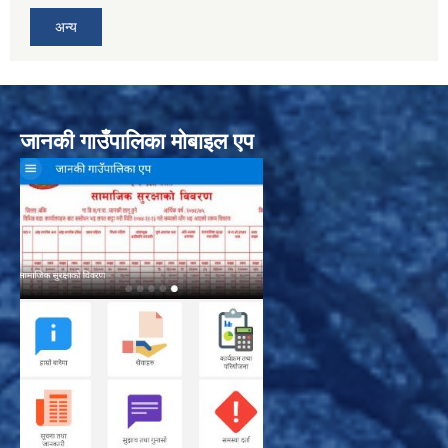
अन्य
जानकी गाउँपालिका मोबाइल एप