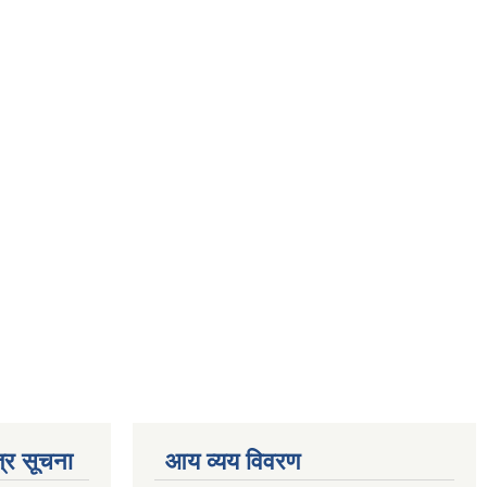
्र सूचना
आय व्यय विवरण