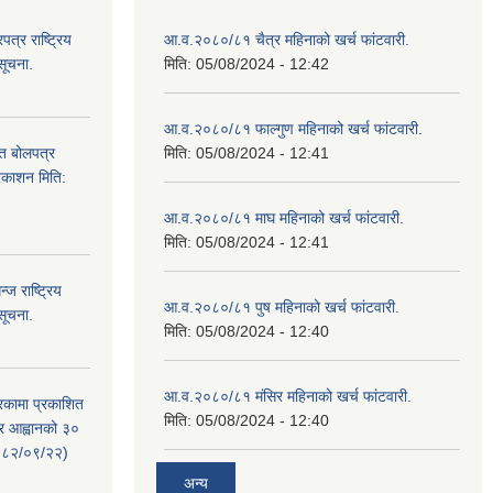
्र राष्ट्रिय
आ.व.२०८०/८१ चैत्र महिनाको खर्च फांटवारी.
सूचना.
मिति:
05/08/2024 - 12:42
आ.व.२०८०/८१ फाल्गुण महिनाको खर्च फांटवारी.
ित बोलपत्र
मिति:
05/08/2024 - 12:41
्रकाशन मिति:
आ.व.२०८०/८१ माघ महिनाको खर्च फांटवारी.
मिति:
05/08/2024 - 12:41
ज राष्ट्रिय
आ.व.२०८०/८१ पुष महिनाको खर्च फांटवारी.
सूचना.
मिति:
05/08/2024 - 12:40
आ.व.२०८०/८१ मंसिर महिनाको खर्च फांटवारी.
रिकामा प्रकाशित
मिति:
05/08/2024 - 12:40
त्र आह्वानको ३०
२०८२/०९/२२)
अन्य