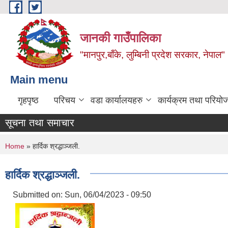
Skip to main content
जानकी गाउँपालिका
"मानपुर,बाँके, लुम्बिनी प्रदेश सरकार, नेपाल"
Main menu
गृहपृष्ठ
परिचय
वडा कार्यालयहरु
कार्यक्रम तथा परियो
सूचना तथा समाचार
You are here
Home
» हार्दिक श्रद्धाञ्जली.
हार्दिक श्रद्धाञ्जली.
Submitted on:
Sun, 06/04/2023 - 09:50