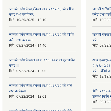
जानकी गाउँपालिका,बाँकेको आ.व.२०८२/८३ को वार्षिक
जानकी गाउँपाल
बजेट तथा कार्यक्रम.
बजेट तथा कार्य
मिति:
10/29/2025 - 12:10
मिति:
10/29/
जानकी गाउँपालिका,बाँकेको आ.व.२०८१/८२ को वार्षिक
जानकी गाउँपा
बजेट तथा कार्यक्रम.
बजेट !!!
मिति:
09/27/2024 - 14:40
मिति:
07/22/
जानकी गाउँपालिकाको आ.व. ०८१।०८२ को प्रस्तावित
आ.व.२०७९/८० 
बजेट !!!
२०७९/०८/२९ गत
मिति:
07/22/2024 - 12:06
बजेट बिनियोज
मिति:
12/19/
जानकी गाउँपालिका,बाँकेको आ.व.२०८१/८२ को नीति
तथा कार्यक्रम.
मिति :२०७९-०५-
मिति:
07/22/2024 - 12:01
सम्बन्धी निर्णय 
मिति:
09/12/