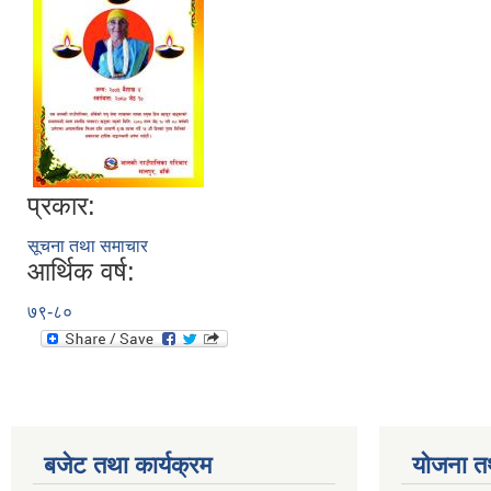
प्रकार:
सूचना तथा समाचार
आर्थिक वर्ष:
७९-८०
बजेट तथा कार्यक्रम
योजना त