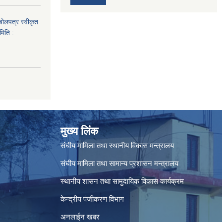
 बोलपत्र स्वीकृत
मिति :
मुख्य लिंक
संघीय मामिला तथा स्थानीय विकास मन्त्रालय
संघीय मामिला तथा सामान्य प्रशासन मन्त्रालय
स्थानीय शासन तथा सामुदायिक विकास कार्यक्रम
केन्द्रीय पंजीकरण विभाग
अनलाईन खबर