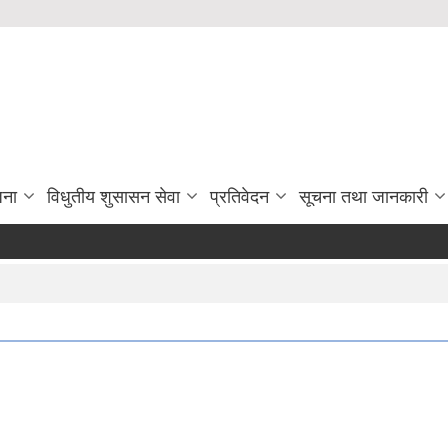
जना
विधुतीय शुसासन सेवा
प्रतिवेदन
सूचना तथा जानकारी