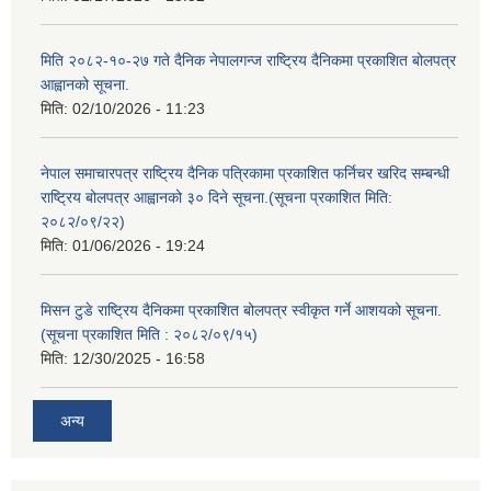
मिति २०८२-१०-२७ गते दैनिक नेपालगन्ज राष्ट्रिय दैनिकमा प्रकाशित बोलपत्र
आह्वानको सूचना.
मिति:
02/10/2026 - 11:23
नेपाल समाचारपत्र राष्ट्रिय दैनिक पत्रिकामा प्रकाशित फर्निचर खरिद सम्बन्धी
राष्ट्रिय बोलपत्र आह्वानको ३० दिने सूचना.(सूचना प्रकाशित मिति:
२०८२/०९/२२)
मिति:
01/06/2026 - 19:24
मिसन टुडे राष्ट्रिय दैनिकमा प्रकाशित बोलपत्र स्वीकृत गर्ने आशयको सूचना.
(सूचना प्रकाशित मिति : २०८२/०९/१५)
मिति:
12/30/2025 - 16:58
अन्य