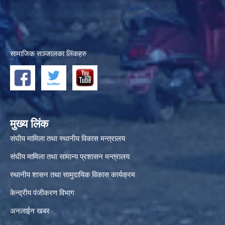
सामाजिक सञ्जालका लिंकहरु
मुख्य लिंक
संघीय मामिला तथा स्थानीय विकास मन्त्रालय
संघीय मामिला तथा सामान्य प्रशासन मन्त्रालय
स्थानीय शासन तथा सामुदायिक विकास कार्यक्रम
केन्द्रीय पंजीकरण विभाग
अनलाईन खबर