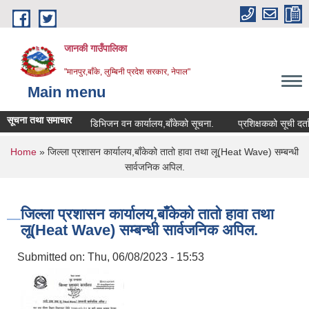
Skip to main content
जानकी गाउँपालिका
"मानपुर,बाँके, लुम्बिनी प्रदेश सरकार, नेपाल"
Main menu
सूचना तथा समाचार
डिभिजन वन कार्यालय,बाँकेको सूचना.
प्रशिक्षकको सूची दर्ता सम्बन
You are here
Home
» जिल्ला प्रशासन कार्यालय,बाँकेको तातो हावा तथा लू(Heat Wave) सम्बन्धी
सार्वजनिक अपिल.
जिल्ला प्रशासन कार्यालय,बाँकेको तातो हावा तथा
लू(Heat Wave) सम्बन्धी सार्वजनिक अपिल.
Submitted on:
Thu, 06/08/2023 - 15:53