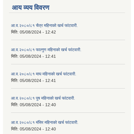
आय व्यय विवरण
आ.व.२०८०/८१ चैत्र महिनाको खर्च फांटवारी.
मिति:
05/08/2024 - 12:42
आ.व.२०८०/८१ फाल्गुण महिनाको खर्च फांटवारी.
मिति:
05/08/2024 - 12:41
आ.व.२०८०/८१ माघ महिनाको खर्च फांटवारी.
मिति:
05/08/2024 - 12:41
आ.व.२०८०/८१ पुष महिनाको खर्च फांटवारी.
मिति:
05/08/2024 - 12:40
आ.व.२०८०/८१ मंसिर महिनाको खर्च फांटवारी.
मिति:
05/08/2024 - 12:40