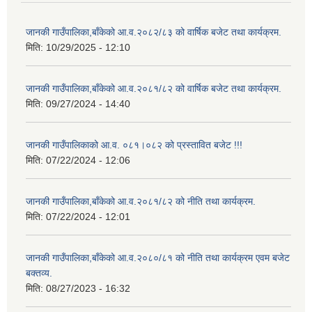
जानकी गाउँपालिका,बाँकेको आ.व.२०८२/८३ को वार्षिक बजेट तथा कार्यक्रम.
मिति:
10/29/2025 - 12:10
जानकी गाउँपालिका,बाँकेको आ.व.२०८१/८२ को वार्षिक बजेट तथा कार्यक्रम.
मिति:
09/27/2024 - 14:40
जानकी गाउँपालिकाको आ.व. ०८१।०८२ को प्रस्तावित बजेट !!!
मिति:
07/22/2024 - 12:06
जानकी गाउँपालिका,बाँकेको आ.व.२०८१/८२ को नीति तथा कार्यक्रम.
मिति:
07/22/2024 - 12:01
जानकी गाउँपालिका,बाँकेको आ.व.२०८०/८१ को नीति तथा कार्यक्रम एवम बजेट
बक्तव्य.
मिति:
08/27/2023 - 16:32