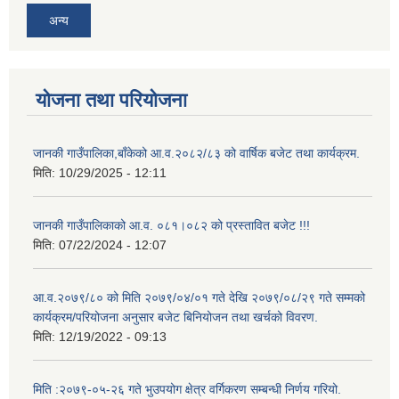
अन्य
योजना तथा परियोजना
जानकी गाउँपालिका,बाँकेको आ.व.२०८२/८३ को वार्षिक बजेट तथा कार्यक्रम.
मिति:
10/29/2025 - 12:11
जानकी गाउँपालिकाको आ.व. ०८१।०८२ को प्रस्तावित बजेट !!!
मिति:
07/22/2024 - 12:07
आ.व.२०७९/८० को मिति २०७९/०४/०१ गते देखि २०७९/०८/२९ गते सम्मको
कार्यक्रम/परियोजना अनुसार बजेट बिनियोजन तथा खर्चको विवरण.
मिति:
12/19/2022 - 09:13
मिति :२०७९-०५-२६ गते भुउपयोग क्षेत्र वर्गिकरण सम्बन्धी निर्णय गरियो.