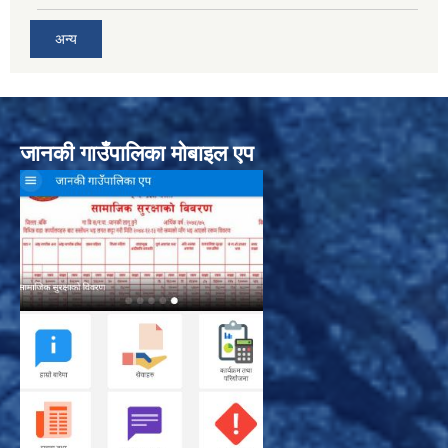
अन्य
जानकी गाउँपालिका मोबाइल एप