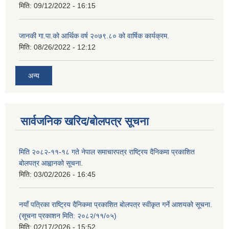
मिति:
09/12/2022 - 16:15
जानकी गा.पा.को आर्थिक वर्ष २०७९.८० को वार्षिक कार्यक्रम.
मिति:
08/26/2022 - 12:12
अन्य
सार्वजनिक खरिद/बोलपत्र सूचना
मिति २०८२-११-१८ गते नेपाल समाचारपत्र राष्ट्रिय दैनिकमा प्रकाशित
बोलपत्र आह्वानको सूचना.
मिति:
03/02/2026 - 16:45
नयाँ पत्रिका राष्ट्रिय दैनिकमा प्रकाशित बोलपत्र स्वीकृत गर्ने आशयको सूचना.
(सूचना प्रकाशन मिति: २०८२/११/०५)
मिति:
02/17/2026 - 15:52