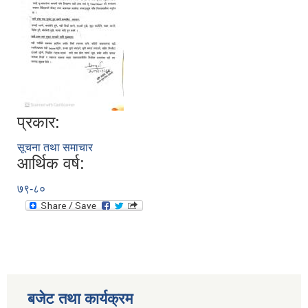
प्रकार:
सूचना तथा समाचार
आर्थिक वर्ष:
७९-८०
बजेट तथा कार्यक्रम