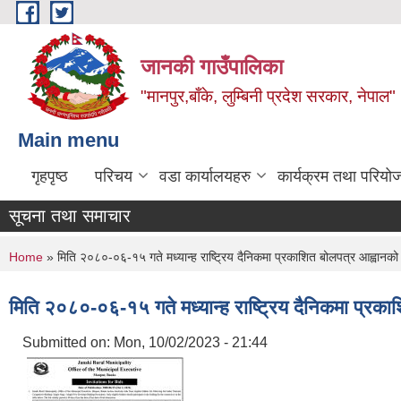
Skip to main content
जानकी गाउँपालिका
"मानपुर,बाँके, लुम्बिनी प्रदेश सरकार, नेपाल"
Main menu
गृहपृष्ठ
परिचय
वडा कार्यालयहरु
कार्यक्रम तथा परियो
सूचना तथा समाचार
You are here
Home
» मिति २०८०-०६-१५ गते मध्यान्ह राष्ट्रिय दैनिकमा प्रकाशित बोलपत्र आह्वानको
मिति २०८०-०६-१५ गते मध्यान्ह राष्ट्रिय दैनिकमा प्रका
Submitted on:
Mon, 10/02/2023 - 21:44