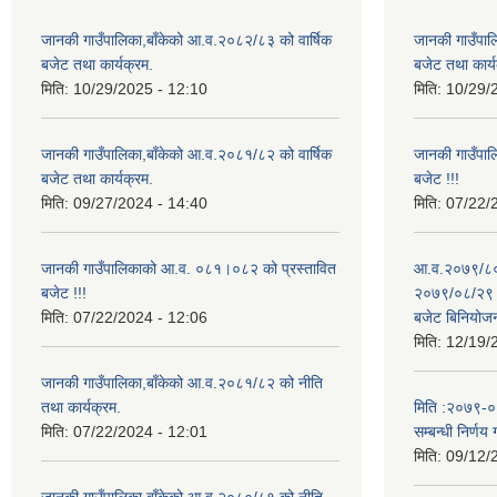
जानकी गाउँपालिका,बाँकेको आ.व.२०८२/८३ को वार्षिक
जानकी गाउँपाल
बजेट तथा कार्यक्रम.
बजेट तथा कार्य
मिति:
10/29/2025 - 12:10
मिति:
10/29/
जानकी गाउँपालिका,बाँकेको आ.व.२०८१/८२ को वार्षिक
जानकी गाउँपा
बजेट तथा कार्यक्रम.
बजेट !!!
मिति:
09/27/2024 - 14:40
मिति:
07/22/
जानकी गाउँपालिकाको आ.व. ०८१।०८२ को प्रस्तावित
आ.व.२०७९/८० 
बजेट !!!
२०७९/०८/२९ गत
मिति:
07/22/2024 - 12:06
बजेट बिनियोज
मिति:
12/19/
जानकी गाउँपालिका,बाँकेको आ.व.२०८१/८२ को नीति
तथा कार्यक्रम.
मिति :२०७९-०५-
मिति:
07/22/2024 - 12:01
सम्बन्धी निर्णय 
मिति:
09/12/