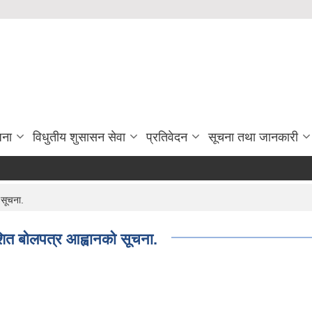
जना
विधुतीय शुसासन सेवा
प्रतिवेदन
सूचना तथा जानकारी
 सूचना.
शित बोलपत्र आह्वानको सूचना.