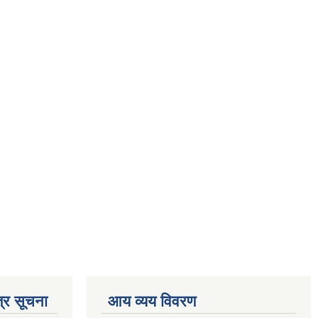
्र सूचना
आय व्यय विवरण