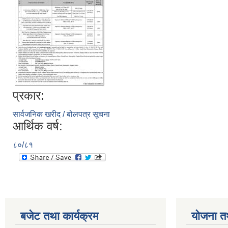
प्रकार:
सार्वजनिक खरीद / बोलपत्र सूचना
आर्थिक वर्ष:
८०/८१
बजेट तथा कार्यक्रम
योजना त