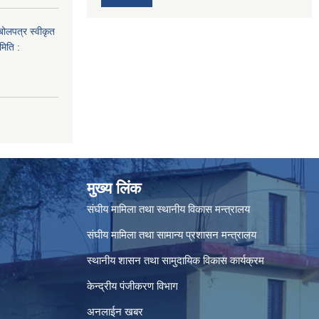
 बोलपत्र स्वीकृत
मिति :
मुख्य लिंक
संघीय मामिला तथा स्थानीय विकास मन्त्रालय
संघीय मामिला तथा सामान्य प्रशासन मन्त्रालय
स्थानीय शासन तथा सामुदायिक विकास कार्यक्रम
केन्द्रीय पंजीकरण विभाग
अनलाईन खबर