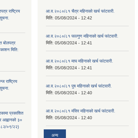
्र राष्ट्रिय
आ.व.२०८०/८१ चैत्र महिनाको खर्च फांटवारी.
सूचना.
मिति:
05/08/2024 - 12:42
आ.व.२०८०/८१ फाल्गुण महिनाको खर्च फांटवारी.
ित बोलपत्र
मिति:
05/08/2024 - 12:41
्रकाशन मिति:
आ.व.२०८०/८१ माघ महिनाको खर्च फांटवारी.
मिति:
05/08/2024 - 12:41
ज राष्ट्रिय
आ.व.२०८०/८१ पुष महिनाको खर्च फांटवारी.
सूचना.
मिति:
05/08/2024 - 12:40
आ.व.२०८०/८१ मंसिर महिनाको खर्च फांटवारी.
रिकामा प्रकाशित
मिति:
05/08/2024 - 12:40
त्र आह्वानको ३०
२०८२/०९/२२)
अन्य