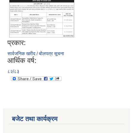
प्रकार:
सार्वजनिक खरीद / बोलपत्र सूचना
आर्थिक वर्ष:
८२/८३
बजेट तथा कार्यक्रम