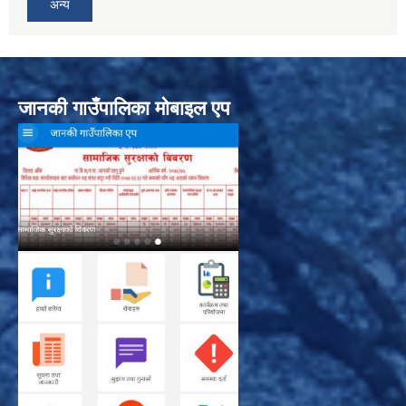
अन्य
जानकी गाउँपालिका मोबाइल एप