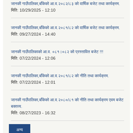
जानकी गाउँपालिका,बाँकेको आ.व.२०८२/८३ को वार्षिक बजेट तथा कार्यक्रम.
मिति:
10/29/2025 - 12:10
जानकी गाउँपालिका,बाँकेको आ.व.२०८१/८२ को वार्षिक बजेट तथा कार्यक्रम.
मिति:
09/27/2024 - 14:40
जानकी गाउँपालिकाको आ.व. ०८१।०८२ को प्रस्तावित बजेट !!!
मिति:
07/22/2024 - 12:06
जानकी गाउँपालिका,बाँकेको आ.व.२०८१/८२ को नीति तथा कार्यक्रम.
मिति:
07/22/2024 - 12:01
जानकी गाउँपालिका,बाँकेको आ.व.२०८०/८१ को नीति तथा कार्यक्रम एवम बजेट
बक्तव्य.
मिति:
08/27/2023 - 16:32
अन्य