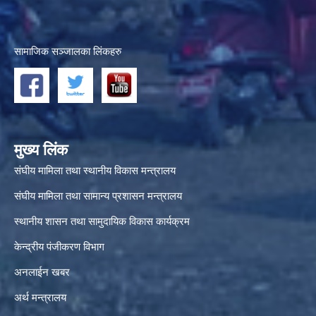
सामाजिक सञ्जालका लिंकहरु
मुख्य लिंक
संघीय मामिला तथा स्थानीय विकास मन्त्रालय
संघीय मामिला तथा सामान्य प्रशासन मन्त्रालय
स्थानीय शासन तथा सामुदायिक विकास कार्यक्रम
केन्द्रीय पंजीकरण विभाग
अनलाईन खबर
अर्थ मन्त्रालय