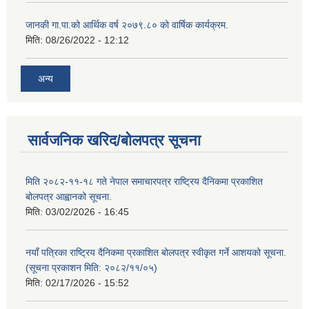
जानकी गा.पा.को आर्थिक वर्ष २०७९.८० को वार्षिक कार्यक्रम.
मिति:
08/26/2022 - 12:12
अन्य
सार्वजनिक खरिद/बोलपत्र सूचना
मिति २०८२-११-१८ गते नेपाल समाचारपत्र राष्ट्रिय दैनिकमा प्रकाशित
बोलपत्र आह्वानको सूचना.
मिति:
03/02/2026 - 16:45
नयाँ पत्रिका राष्ट्रिय दैनिकमा प्रकाशित बोलपत्र स्वीकृत गर्ने आशयको सूचना.
(सूचना प्रकाशन मिति: २०८२/११/०५)
मिति:
02/17/2026 - 15:52