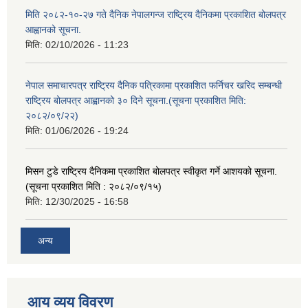
मिति २०८२-१०-२७ गते दैनिक नेपालगन्ज राष्ट्रिय दैनिकमा प्रकाशित बोलपत्र
आह्वानको सूचना.
मिति:
02/10/2026 - 11:23
नेपाल समाचारपत्र राष्ट्रिय दैनिक पत्रिकामा प्रकाशित फर्निचर खरिद सम्बन्धी
राष्ट्रिय बोलपत्र आह्वानको ३० दिने सूचना.(सूचना प्रकाशित मिति:
२०८२/०९/२२)
मिति:
01/06/2026 - 19:24
मिसन टुडे राष्ट्रिय दैनिकमा प्रकाशित बोलपत्र स्वीकृत गर्ने आशयको सूचना.
(सूचना प्रकाशित मिति : २०८२/०९/१५)
मिति:
12/30/2025 - 16:58
अन्य
आय व्यय विवरण