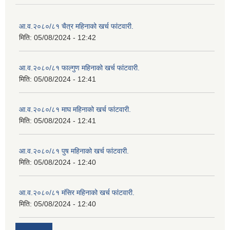
आ.व.२०८०/८१ चैत्र महिनाको खर्च फांटवारी.
मिति:
05/08/2024 - 12:42
आ.व.२०८०/८१ फाल्गुण महिनाको खर्च फांटवारी.
मिति:
05/08/2024 - 12:41
आ.व.२०८०/८१ माघ महिनाको खर्च फांटवारी.
मिति:
05/08/2024 - 12:41
आ.व.२०८०/८१ पुष महिनाको खर्च फांटवारी.
मिति:
05/08/2024 - 12:40
आ.व.२०८०/८१ मंसिर महिनाको खर्च फांटवारी.
मिति:
05/08/2024 - 12:40