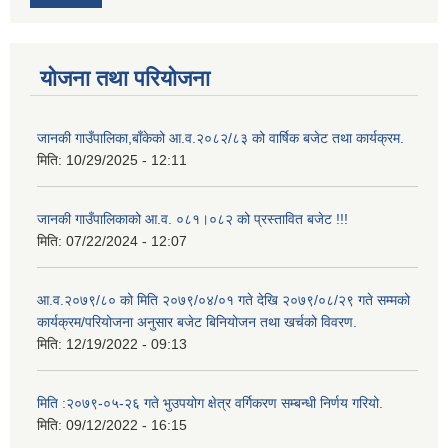
योजना तथा परियोजना
जानकी गाउँपालिका,बाँकेको आ.व.२०८२/८३ को वार्षिक बजेट तथा कार्यक्रम.
मिति:
10/29/2025 - 12:11
जानकी गाउँपालिकाको आ.व. ०८१।०८२ को प्रस्तावित बजेट !!!
मिति:
07/22/2024 - 12:07
आ.व.२०७९/८० को मिति २०७९/०४/०१ गते देखि २०७९/०८/२९ गते सम्मको
कार्यक्रम/परियोजना अनुसार बजेट बिनियोजन तथा खर्चको विवरण.
मिति:
12/19/2022 - 09:13
मिति :२०७९-०५-२६ गते भुउपयोग क्षेत्र वर्गिकरण सम्बन्धी निर्णय गरियो.
मिति:
09/12/2022 - 16:15