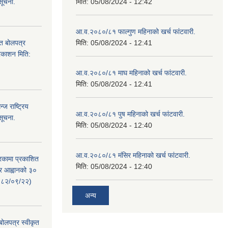
सूचना.
मिति:
05/08/2024 - 12:42
आ.व.२०८०/८१ फाल्गुण महिनाको खर्च फांटवारी.
ित बोलपत्र
मिति:
05/08/2024 - 12:41
्रकाशन मिति:
आ.व.२०८०/८१ माघ महिनाको खर्च फांटवारी.
मिति:
05/08/2024 - 12:41
ज राष्ट्रिय
आ.व.२०८०/८१ पुष महिनाको खर्च फांटवारी.
सूचना.
मिति:
05/08/2024 - 12:40
आ.व.२०८०/८१ मंसिर महिनाको खर्च फांटवारी.
रिकामा प्रकाशित
मिति:
05/08/2024 - 12:40
त्र आह्वानको ३०
२०८२/०९/२२)
अन्य
 बोलपत्र स्वीकृत