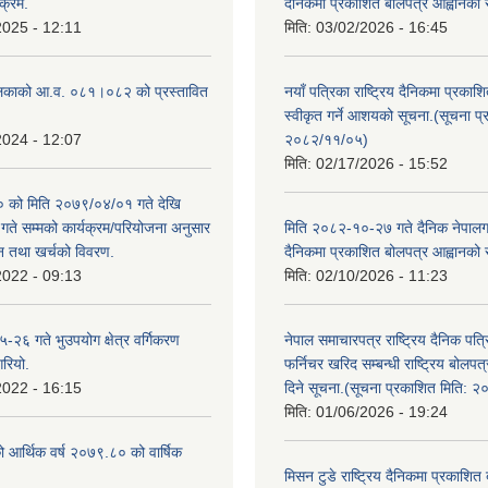
क्रम.
दैनिकमा प्रकाशित बोलपत्र आह्वानको 
2025 - 12:11
मिति:
03/02/2026 - 16:45
लिकाको आ.व. ०८१।०८२ को प्रस्तावित
नयाँ पत्रिका राष्ट्रिय दैनिकमा प्रकाश
स्वीकृत गर्ने आशयको सूचना.(सूचना प
2024 - 12:07
२०८२/११/०५)
मिति:
02/17/2026 - 15:52
को मिति २०७९/०४/०१ गते देखि
े सम्मको कार्यक्रम/परियोजना अनुसार
मिति २०८२-१०-२७ गते दैनिक नेपालगन्
न तथा खर्चको विवरण.
दैनिकमा प्रकाशित बोलपत्र आह्वानको 
2022 - 09:13
मिति:
02/10/2026 - 11:23
२६ गते भुउपयोग क्षेत्र वर्गिकरण
नेपाल समाचारपत्र राष्ट्रिय दैनिक पत्
गरियो.
फर्निचर खरिद सम्बन्धी राष्ट्रिय बोलप
2022 - 16:15
दिने सूचना.(सूचना प्रकाशित मिति: 
मिति:
01/06/2026 - 19:24
ो आर्थिक वर्ष २०७९.८० को वार्षिक
मिसन टुडे राष्ट्रिय दैनिकमा प्रकाशित