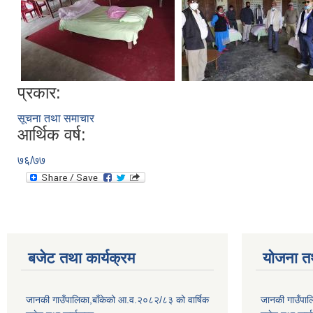
प्रकार:
सूचना तथा समाचार
आर्थिक वर्ष:
७६/७७
बजेट तथा कार्यक्रम
योजना त
जानकी गाउँपालिका,बाँकेको आ.व.२०८२/८३ को वार्षिक
जानकी गाउँपाल