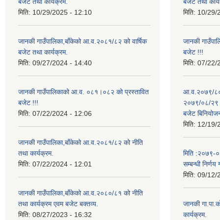
बजेट तथा कार्यक्रम.
बजेट तथा कार्य
मिति:
10/29/2025 - 12:10
मिति:
10/29/
जानकी गाउँपालिका,बाँकेको आ.व.२०८१/८२ को वार्षिक
जानकी गाउँपा
बजेट तथा कार्यक्रम.
बजेट !!!
मिति:
09/27/2024 - 14:40
मिति:
07/22/
जानकी गाउँपालिकाको आ.व. ०८१।०८२ को प्रस्तावित
आ.व.२०७९/८० 
बजेट !!!
२०७९/०८/२९ गत
मिति:
07/22/2024 - 12:06
बजेट बिनियोज
मिति:
12/19/
जानकी गाउँपालिका,बाँकेको आ.व.२०८१/८२ को नीति
तथा कार्यक्रम.
मिति :२०७९-०५-
मिति:
07/22/2024 - 12:01
सम्बन्धी निर्णय 
मिति:
09/12/
जानकी गाउँपालिका,बाँकेको आ.व.२०८०/८१ को नीति
तथा कार्यक्रम एवम बजेट बक्तव्य.
जानकी गा.पा.क
मिति:
08/27/2023 - 16:32
कार्यक्रम.