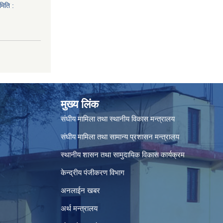
मिति :
मुख्य लिंक
संघीय मामिला तथा स्थानीय विकास मन्त्रालय
संघीय मामिला तथा सामान्य प्रशासन मन्त्रालय
स्थानीय शासन तथा सामुदायिक विकास कार्यक्रम
केन्द्रीय पंजीकरण विभाग
अनलाईन खबर
अर्थ मन्त्रालय