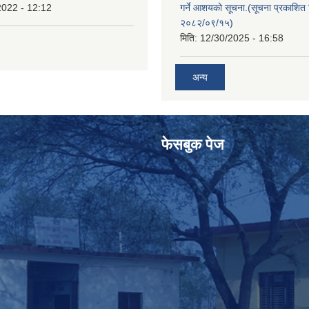
2022 - 12:12
गर्ने आशयको सूचना.(सूचना प्रकाशित 
२०८२/०९/१५)
मिति:
12/30/2025 - 16:58
अन्य
फेसबुक पेज