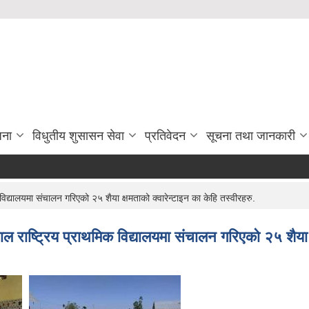
जना
विधुतीय शुसासन सेवा
प्रतिवेदन
सूचना तथा जानकारी
विद्यालयमा संचालन गरिएको २५ शैया क्षमताको क्वारेन्टाइन का केहि तस्वीरहरु.
ाल राष्ट्रिय प्राथमिक विद्यालयमा संचालन गरिएको २५ शैया क