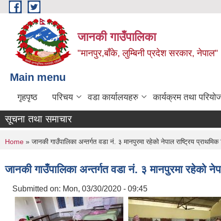
Skip to main content
जानकी गाउँपालिका
"मानपुर,बाँके, लुम्बिनी प्रदेश सरकार, नेपाल"
Main menu
गृहपृष्ठ
परिचय
वडा कार्यालयहरु
कार्यक्रम तथा परियो
सूचना तथा समाचार
You are here
Home
» जानकी गाउँपालिका अन्तर्गत वडा नं. ३ मानपुरमा रहेको नेपाल राष्ट्रिय प्राथमिक 
जानकी गाउँपालिका अन्तर्गत वडा नं. ३ मानपुरमा रहेको नेप
Submitted on:
Mon, 03/30/2020 - 09:45