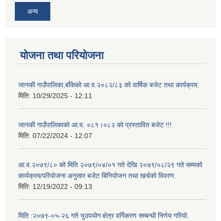
अन्य
योजना तथा परियोजना
जानकी गाउँपालिका,बाँकेको आ.व.२०८२/८३ को वार्षिक बजेट तथा कार्यक्रम.
मिति:
10/29/2025 - 12:11
जानकी गाउँपालिकाको आ.व. ०८१।०८२ को प्रस्तावित बजेट !!!
मिति:
07/22/2024 - 12:07
आ.व.२०७९/८० को मिति २०७९/०४/०१ गते देखि २०७९/०८/२९ गते सम्मको
कार्यक्रम/परियोजना अनुसार बजेट बिनियोजन तथा खर्चको विवरण.
मिति:
12/19/2022 - 09:13
मिति :२०७९-०५-२६ गते भुउपयोग क्षेत्र वर्गिकरण सम्बन्धी निर्णय गरियो.