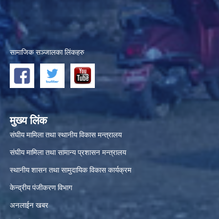
सामाजिक सञ्जालका लिंकहरु
मुख्य लिंक
संघीय मामिला तथा स्थानीय विकास मन्त्रालय
संघीय मामिला तथा सामान्य प्रशासन मन्त्रालय
स्थानीय शासन तथा सामुदायिक विकास कार्यक्रम
केन्द्रीय पंजीकरण विभाग
अनलाईन खबर