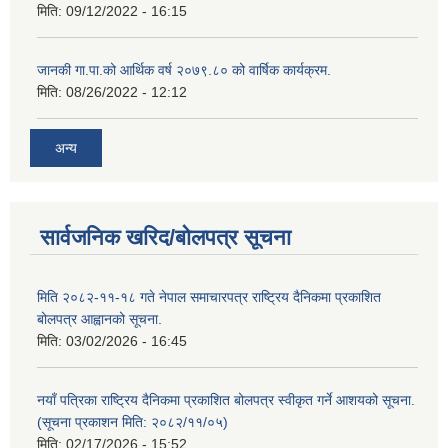
मिति:
09/12/2022 - 16:15
जानकी गा.पा.को आर्थिक वर्ष २०७९.८० को वार्षिक कार्यक्रम.
मिति:
08/26/2022 - 12:12
अन्य
सार्वजनिक खरिद/बोलपत्र सूचना
मिति २०८२-११-१८ गते नेपाल समाचारपत्र राष्ट्रिय दैनिकमा प्रकाशित
बोलपत्र आह्वानको सूचना.
मिति:
03/02/2026 - 16:45
नयाँ पत्रिका राष्ट्रिय दैनिकमा प्रकाशित बोलपत्र स्वीकृत गर्ने आशयको सूचना.
(सूचना प्रकाशन मिति: २०८२/११/०५)
मिति:
02/17/2026 - 15:52