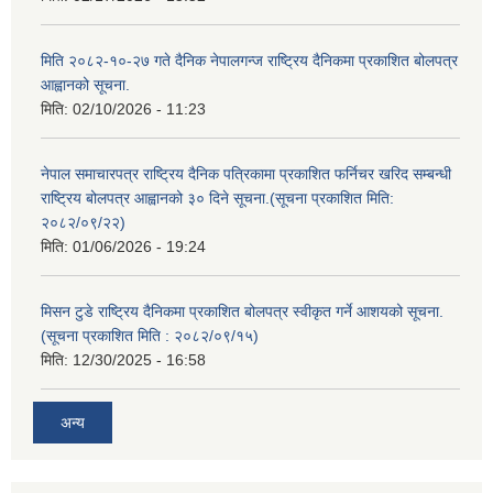
मिति २०८२-१०-२७ गते दैनिक नेपालगन्ज राष्ट्रिय दैनिकमा प्रकाशित बोलपत्र
आह्वानको सूचना.
मिति:
02/10/2026 - 11:23
नेपाल समाचारपत्र राष्ट्रिय दैनिक पत्रिकामा प्रकाशित फर्निचर खरिद सम्बन्धी
राष्ट्रिय बोलपत्र आह्वानको ३० दिने सूचना.(सूचना प्रकाशित मिति:
२०८२/०९/२२)
मिति:
01/06/2026 - 19:24
मिसन टुडे राष्ट्रिय दैनिकमा प्रकाशित बोलपत्र स्वीकृत गर्ने आशयको सूचना.
(सूचना प्रकाशित मिति : २०८२/०९/१५)
मिति:
12/30/2025 - 16:58
अन्य