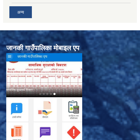
अन्य
जानकी गाउँपालिका मोबाइल एप