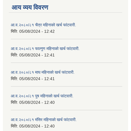
आय व्यय विवरण
आ.व.२०८०/८१ चैत्र महिनाको खर्च फांटवारी.
मिति:
05/08/2024 - 12:42
आ.व.२०८०/८१ फाल्गुण महिनाको खर्च फांटवारी.
मिति:
05/08/2024 - 12:41
आ.व.२०८०/८१ माघ महिनाको खर्च फांटवारी.
मिति:
05/08/2024 - 12:41
आ.व.२०८०/८१ पुष महिनाको खर्च फांटवारी.
मिति:
05/08/2024 - 12:40
आ.व.२०८०/८१ मंसिर महिनाको खर्च फांटवारी.
मिति:
05/08/2024 - 12:40