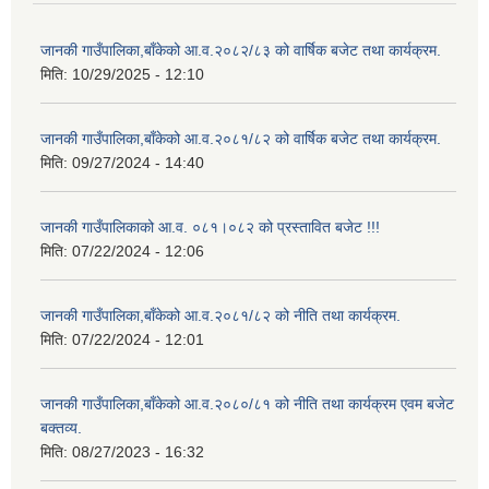
जानकी गाउँपालिका,बाँकेको आ.व.२०८२/८३ को वार्षिक बजेट तथा कार्यक्रम.
मिति:
10/29/2025 - 12:10
जानकी गाउँपालिका,बाँकेको आ.व.२०८१/८२ को वार्षिक बजेट तथा कार्यक्रम.
मिति:
09/27/2024 - 14:40
जानकी गाउँपालिकाको आ.व. ०८१।०८२ को प्रस्तावित बजेट !!!
मिति:
07/22/2024 - 12:06
जानकी गाउँपालिका,बाँकेको आ.व.२०८१/८२ को नीति तथा कार्यक्रम.
मिति:
07/22/2024 - 12:01
जानकी गाउँपालिका,बाँकेको आ.व.२०८०/८१ को नीति तथा कार्यक्रम एवम बजेट
बक्तव्य.
मिति:
08/27/2023 - 16:32