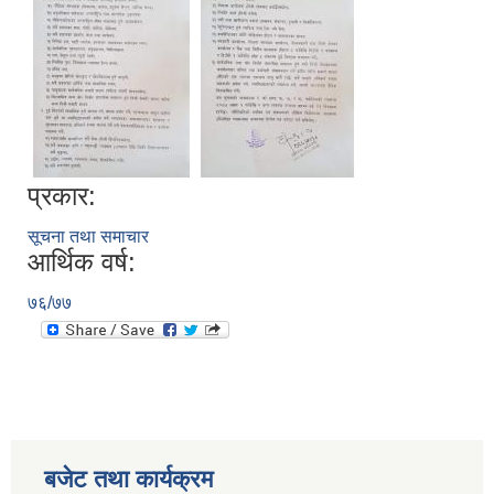
प्रकार:
सूचना तथा समाचार
आर्थिक वर्ष:
७६/७७
बजेट तथा कार्यक्रम