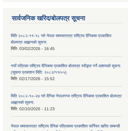
सार्वजनिक खरिद/बोलपत्र सूचना
मिति २०८२-११-१८ गते नेपाल समाचारपत्र राष्ट्रिय दैनिकमा प्रकाशित
बोलपत्र आह्वानको सूचना.
मिति:
03/02/2026 - 16:45
नयाँ पत्रिका राष्ट्रिय दैनिकमा प्रकाशित बोलपत्र स्वीकृत गर्ने आशयको सूचना.
(सूचना प्रकाशन मिति: २०८२/११/०५)
मिति:
02/17/2026 - 15:52
मिति २०८२-१०-२७ गते दैनिक नेपालगन्ज राष्ट्रिय दैनिकमा प्रकाशित बोलपत्र
आह्वानको सूचना.
मिति:
02/10/2026 - 11:23
नेपाल समाचारपत्र राष्ट्रिय दैनिक पत्रिकामा प्रकाशित फर्निचर खरिद सम्बन्धी