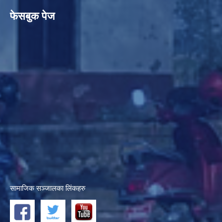
फेसबुक पेज
सामाजिक सञ्जालका लिंकहरु