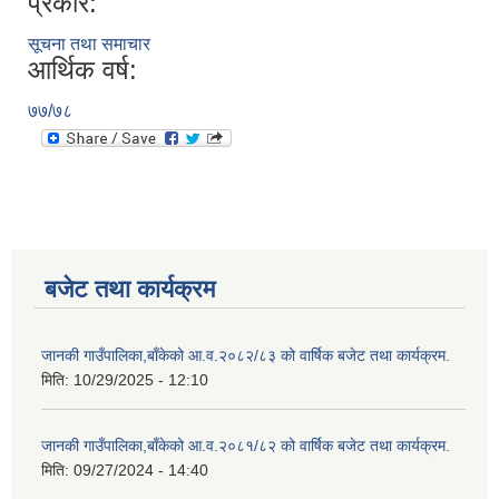
प्रकार:
सूचना तथा समाचार
आर्थिक वर्ष:
७७/७८
बजेट तथा कार्यक्रम
जानकी गाउँपालिका,बाँकेको आ.व.२०८२/८३ को वार्षिक बजेट तथा कार्यक्रम.
मिति:
10/29/2025 - 12:10
जानकी गाउँपालिका,बाँकेको आ.व.२०८१/८२ को वार्षिक बजेट तथा कार्यक्रम.
मिति:
09/27/2024 - 14:40