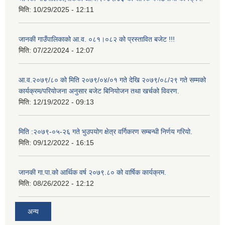
मिति:
10/29/2025 - 12:11
जानकी गाउँपालिकाको आ.व. ०८१।०८२ को प्रस्तावित बजेट !!!
मिति:
07/22/2024 - 12:07
आ.व.२०७९/८० को मिति २०७९/०४/०१ गते देखि २०७९/०८/२९ गते सम्मको
कार्यक्रम/परियोजना अनुसार बजेट बिनियोजन तथा खर्चको विवरण.
मिति:
12/19/2022 - 09:13
मिति :२०७९-०५-२६ गते भुउपयोग क्षेत्र वर्गिकरण सम्बन्धी निर्णय गरियो.
मिति:
09/12/2022 - 16:15
जानकी गा.पा.को आर्थिक वर्ष २०७९.८० को वार्षिक कार्यक्रम.
मिति:
08/26/2022 - 12:12
अन्य