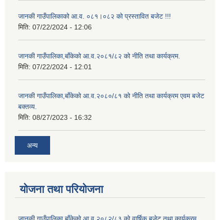
जानकी गाउँपालिकाको आ.व. ०८१।०८२ को प्रस्तावित बजेट !!!
मिति:
07/22/2024 - 12:06
जानकी गाउँपालिका,बाँकेको आ.व.२०८१/८२ को नीति तथा कार्यक्रम.
मिति:
07/22/2024 - 12:01
जानकी गाउँपालिका,बाँकेको आ.व.२०८०/८१ को नीति तथा कार्यक्रम एवम बजेट
बक्तव्य.
मिति:
08/27/2023 - 16:32
अन्य
योजना तथा परियोजना
जानकी गाउँपालिका,बाँकेको आ.व.२०८२/८३ को वार्षिक बजेट तथा कार्यक्रम.