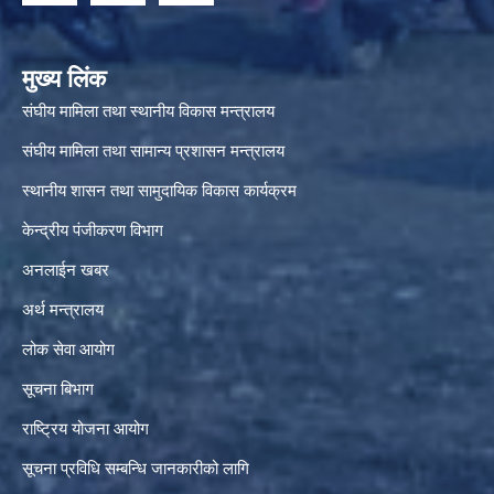
मुख्य लिंक
संघीय मामिला तथा स्थानीय विकास मन्त्रालय
संघीय मामिला तथा सामान्य प्रशासन मन्त्रालय
स्थानीय शासन तथा सामुदायिक विकास कार्यक्रम
केन्द्रीय पंजीकरण विभाग
अनलाईन खबर
अर्थ मन्त्रालय
लोक सेवा आयोग
सूचना बिभाग
राष्ट्रिय योजना आयोग
सूचना प्रविधि सम्बन्धि जानकारीको लागि