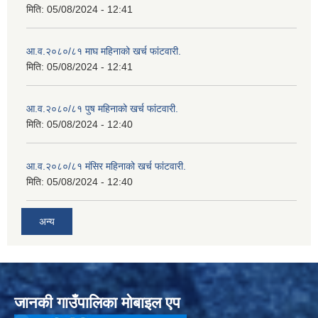
मिति:
05/08/2024 - 12:41
आ.व.२०८०/८१ माघ महिनाको खर्च फांटवारी.
मिति:
05/08/2024 - 12:41
आ.व.२०८०/८१ पुष महिनाको खर्च फांटवारी.
मिति:
05/08/2024 - 12:40
आ.व.२०८०/८१ मंसिर महिनाको खर्च फांटवारी.
मिति:
05/08/2024 - 12:40
अन्य
जानकी गाउँपालिका मोबाइल एप