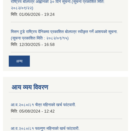
राष्ट्रिय बोलपत्र आह्वानको ३० दिने सूचना.(सूचना प्रकाशित मिति:
२०८२/०९/२२)
मिति:
01/06/2026 - 19:24
मिसन टुडे राष्ट्रिय दैनिकमा प्रकाशित बोलपत्र स्वीकृत गर्ने आशयको सूचना.
(सूचना प्रकाशित मिति : २०८२/०९/१५)
मिति:
12/30/2025 - 16:58
अन्य
आय व्यय विवरण
आ.व.२०८०/८१ चैत्र महिनाको खर्च फांटवारी.
मिति:
05/08/2024 - 12:42
आ.व.२०८०/८१ फाल्गुण महिनाको खर्च फांटवारी.