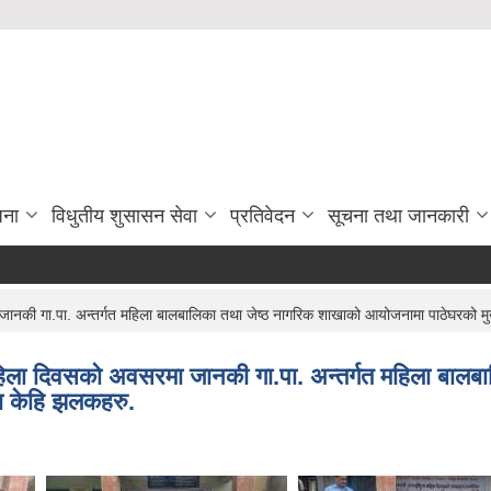
जना
विधुतीय शुसासन सेवा
प्रतिवेदन
सूचना तथा जानकारी
ानकी गा.पा. अन्तर्गत महिला बालबालिका तथा जेष्ठ नागरिक शाखाको आयोजनामा पाठेघरको 
हिला दिवसको अवसरमा जानकी गा.पा. अन्तर्गत महिला बाल
ा केहि झलकहरु.