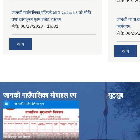
मिति:
09/12/
जानकी गाउँपालिका,बाँकेको आ.व.२०८०/८१ को नीति
तथा कार्यक्रम एवम बजेट बक्तव्य.
जानकी गा.पा.क
मिति:
08/27/2023 - 16:32
कार्यक्रम.
मिति:
08/26/
अन्य
अन्य
जानकी गाउँपालिका मोबाइल एप
युट्युब