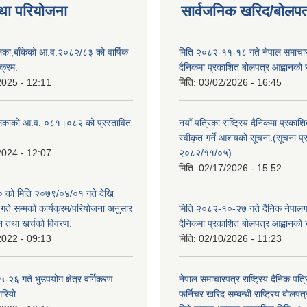
था परियोजना
सार्वजनिक खरिद/बोलपत
िका,बाँकेको आ.व.२०८२/८३ को वार्षिक
मिति २०८२-११-१८ गते नेपाल समाचारपत
क्रम.
दैनिकमा प्रकाशित बोलपत्र आह्वानको 
2025 - 12:11
मिति:
03/02/2026 - 16:45
लिकाको आ.व. ०८१।०८२ को प्रस्तावित
नयाँ पत्रिका राष्ट्रिय दैनिकमा प्रकाश
स्वीकृत गर्ने आशयको सूचना.(सूचना प
2024 - 12:07
२०८२/११/०५)
मिति:
02/17/2026 - 15:52
को मिति २०७९/०४/०१ गते देखि
े सम्मको कार्यक्रम/परियोजना अनुसार
मिति २०८२-१०-२७ गते दैनिक नेपालगन्
न तथा खर्चको विवरण.
दैनिकमा प्रकाशित बोलपत्र आह्वानको 
2022 - 09:13
मिति:
02/10/2026 - 11:23
२६ गते भुउपयोग क्षेत्र वर्गिकरण
नेपाल समाचारपत्र राष्ट्रिय दैनिक पत्
गरियो.
फर्निचर खरिद सम्बन्धी राष्ट्रिय बोलप