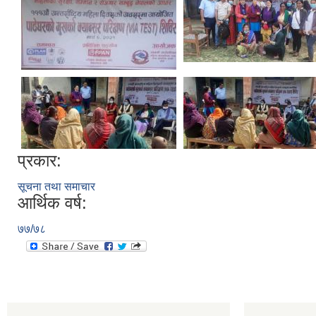
प्रकार:
सूचना तथा समाचार
आर्थिक वर्ष:
७७/७८