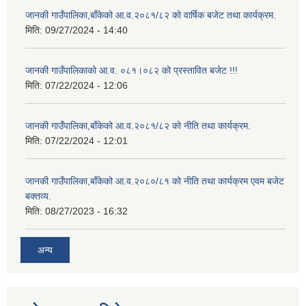
जानकी गाउँपालिका,बाँकेको आ.व.२०८१/८२ को वार्षिक बजेट तथा कार्यक्रम.
मिति:
09/27/2024 - 14:40
जानकी गाउँपालिकाको आ.व. ०८१।०८२ को प्रस्तावित बजेट !!!
मिति:
07/22/2024 - 12:06
जानकी गाउँपालिका,बाँकेको आ.व.२०८१/८२ को नीति तथा कार्यक्रम.
मिति:
07/22/2024 - 12:01
जानकी गाउँपालिका,बाँकेको आ.व.२०८०/८१ को नीति तथा कार्यक्रम एवम बजेट
बक्तव्य.
मिति:
08/27/2023 - 16:32
अन्य