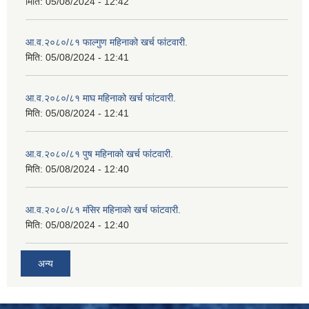
मिति:
05/08/2024 - 12:42
आ.व.२०८०/८१ फाल्गुण महिनाको खर्च फांटवारी.
मिति:
05/08/2024 - 12:41
आ.व.२०८०/८१ माघ महिनाको खर्च फांटवारी.
मिति:
05/08/2024 - 12:41
आ.व.२०८०/८१ पुष महिनाको खर्च फांटवारी.
मिति:
05/08/2024 - 12:40
आ.व.२०८०/८१ मंसिर महिनाको खर्च फांटवारी.
मिति:
05/08/2024 - 12:40
अन्य