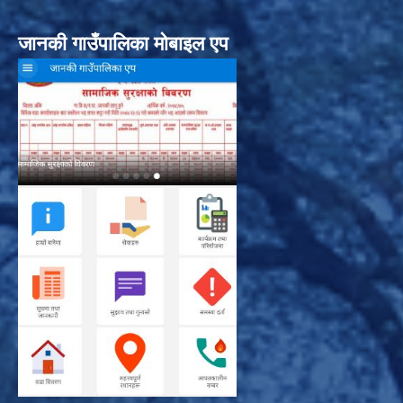
जानकी गाउँपालिका मोबाइल एप