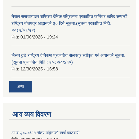
नेपाल समाचारपत्र राष्ट्रिय दैनिक पत्रिकामा प्रकाशित फर्निचर खरिद सम्बन्धी
राष्ट्रिय बोलपत्र आह्वानको ३० दिने सूचना.(सूचना प्रकाशित मिति:
२०८२/०९/२२)
मिति:
01/06/2026 - 19:24
मिसन टुडे राष्ट्रिय दैनिकमा प्रकाशित बोलपत्र स्वीकृत गर्ने आशयको सूचना.
(सूचना प्रकाशित मिति : २०८२/०९/१५)
मिति:
12/30/2025 - 16:58
अन्य
आय व्यय विवरण
आ.व.२०८०/८१ चैत्र महिनाको खर्च फांटवारी.