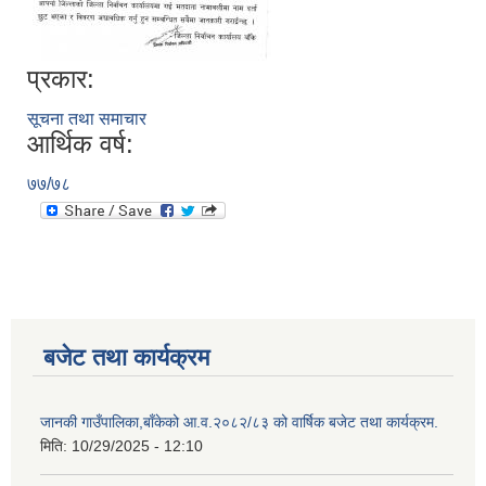
प्रकार:
सूचना तथा समाचार
आर्थिक वर्ष:
७७/७८
बजेट तथा कार्यक्रम
जानकी गाउँपालिका,बाँकेको आ.व.२०८२/८३ को वार्षिक बजेट तथा कार्यक्रम.
मिति:
10/29/2025 - 12:10