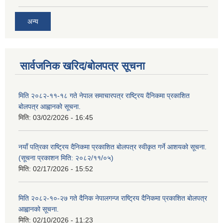
अन्य
सार्वजनिक खरिद/बोलपत्र सूचना
मिति २०८२-११-१८ गते नेपाल समाचारपत्र राष्ट्रिय दैनिकमा प्रकाशित
बोलपत्र आह्वानको सूचना.
मिति:
03/02/2026 - 16:45
नयाँ पत्रिका राष्ट्रिय दैनिकमा प्रकाशित बोलपत्र स्वीकृत गर्ने आशयको सूचना.
(सूचना प्रकाशन मिति: २०८२/११/०५)
मिति:
02/17/2026 - 15:52
मिति २०८२-१०-२७ गते दैनिक नेपालगन्ज राष्ट्रिय दैनिकमा प्रकाशित बोलपत्र
आह्वानको सूचना.
मिति:
02/10/2026 - 11:23