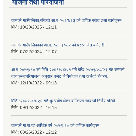
योजना तथा परियोजना
जानकी गाउँपालिका,बाँकेको आ.व.२०८२/८३ को वार्षिक बजेट तथा कार्यक्रम.
मिति:
10/29/2025 - 12:11
जानकी गाउँपालिकाको आ.व. ०८१।०८२ को प्रस्तावित बजेट !!!
मिति:
07/22/2024 - 12:07
आ.व.२०७९/८० को मिति २०७९/०४/०१ गते देखि २०७९/०८/२९ गते सम्मको
कार्यक्रम/परियोजना अनुसार बजेट बिनियोजन तथा खर्चको विवरण.
मिति:
12/19/2022 - 09:13
मिति :२०७९-०५-२६ गते भुउपयोग क्षेत्र वर्गिकरण सम्बन्धी निर्णय गरियो.
मिति:
09/12/2022 - 16:15
जानकी गा.पा.को आर्थिक वर्ष २०७९.८० को वार्षिक कार्यक्रम.
मिति:
08/26/2022 - 12:12