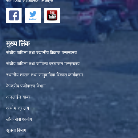
सामाजिक सञ्जालका लिंकहरु
मुख्य लिंक
संघीय मामिला तथा स्थानीय विकास मन्त्रालय
संघीय मामिला तथा सामान्य प्रशासन मन्त्रालय
स्थानीय शासन तथा सामुदायिक विकास कार्यक्रम
केन्द्रीय पंजीकरण विभाग
अनलाईन खबर
अर्थ मन्त्रालय
लोक सेवा आयोग
सूचना बिभाग