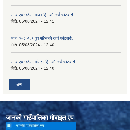
आ.व.२०८०/८१ माघ महिनाको खर्च फांटवारी.
मिति:
05/08/2024 - 12:41
आ.व.२०८०/८१ पुष महिनाको खर्च फांटवारी.
मिति:
05/08/2024 - 12:40
आ.व.२०८०/८१ मंसिर महिनाको खर्च फांटवारी.
मिति:
05/08/2024 - 12:40
अन्य
जानकी गाउँपालिका मोबाइल एप