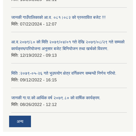
जानकी गाउँपालिकाको आ.व. ०८१।०८२ को प्रस्तावित बजेट !!!
मिति:
07/22/2024 - 12:07
आ.व.२०७९/८० को मिति २०७९/०४/०१ गते देखि २०७९/०८/२९ गते सम्मको
कार्यक्रम/परियोजना अनुसार बजेट बिनियोजन तथा खर्चको विवरण.
मिति:
12/19/2022 - 09:13
मिति :२०७९-०५-२६ गते भुउपयोग क्षेत्र वर्गिकरण सम्बन्धी निर्णय गरियो.
मिति:
09/12/2022 - 16:15
जानकी गा.पा.को आर्थिक वर्ष २०७९.८० को वार्षिक कार्यक्रम.
मिति:
08/26/2022 - 12:12
अन्य