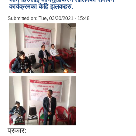
कार्यक्रमका केहि झलकहरु.
Submitted on:
Tue, 03/30/2021 - 15:48
प्रकार: