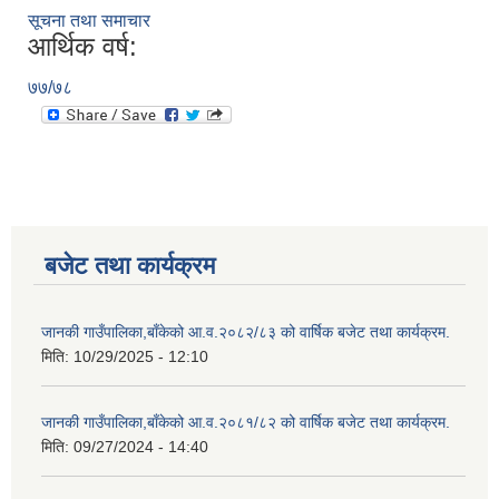
सूचना तथा समाचार
आर्थिक वर्ष:
७७/७८
बजेट तथा कार्यक्रम
जानकी गाउँपालिका,बाँकेको आ.व.२०८२/८३ को वार्षिक बजेट तथा कार्यक्रम.
मिति:
10/29/2025 - 12:10
जानकी गाउँपालिका,बाँकेको आ.व.२०८१/८२ को वार्षिक बजेट तथा कार्यक्रम.
मिति:
09/27/2024 - 14:40