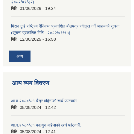
२०८२/०९/२२)
मिति:
01/06/2026 - 19:24
मिसन टुडे राष्ट्रिय दैनिकमा प्रकाशित बोलपत्र स्वीकृत गर्ने आशयको सूचना.
(सूचना प्रकाशित मिति : २०८२/०९/१५)
मिति:
12/30/2025 - 16:58
अन्य
आय व्यय विवरण
आ.व.२०८०/८१ चैत्र महिनाको खर्च फांटवारी.
मिति:
05/08/2024 - 12:42
आ.व.२०८०/८१ फाल्गुण महिनाको खर्च फांटवारी.
मिति:
05/08/2024 - 12:41