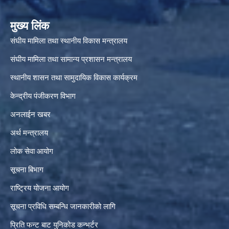
मुख्य लिंक
संघीय मामिला तथा स्थानीय विकास मन्त्रालय
संघीय मामिला तथा सामान्य प्रशासन मन्त्रालय
स्थानीय शासन तथा सामुदायिक विकास कार्यक्रम
केन्द्रीय पंजीकरण विभाग
अनलाईन खबर
अर्थ मन्त्रालय
लोक सेवा आयोग
सूचना बिभाग
राष्ट्रिय योजना आयोग
सूचना प्रविधि सम्बन्धि जानकारीको लागि
प्रिति फन्ट बाट युनिकोड कन्भर्टर