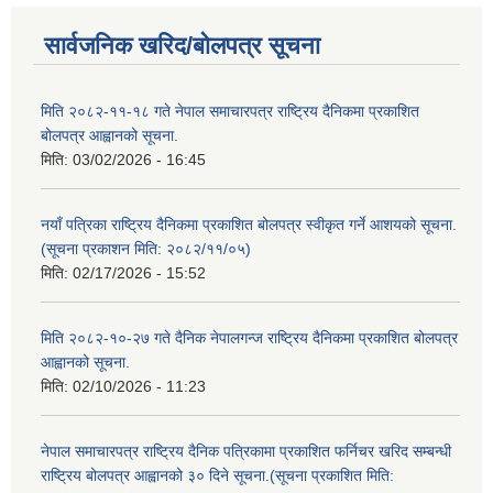
सार्वजनिक खरिद/बोलपत्र सूचना
मिति २०८२-११-१८ गते नेपाल समाचारपत्र राष्ट्रिय दैनिकमा प्रकाशित
बोलपत्र आह्वानको सूचना.
मिति:
03/02/2026 - 16:45
नयाँ पत्रिका राष्ट्रिय दैनिकमा प्रकाशित बोलपत्र स्वीकृत गर्ने आशयको सूचना.
(सूचना प्रकाशन मिति: २०८२/११/०५)
मिति:
02/17/2026 - 15:52
मिति २०८२-१०-२७ गते दैनिक नेपालगन्ज राष्ट्रिय दैनिकमा प्रकाशित बोलपत्र
आह्वानको सूचना.
मिति:
02/10/2026 - 11:23
नेपाल समाचारपत्र राष्ट्रिय दैनिक पत्रिकामा प्रकाशित फर्निचर खरिद सम्बन्धी
राष्ट्रिय बोलपत्र आह्वानको ३० दिने सूचना.(सूचना प्रकाशित मिति: