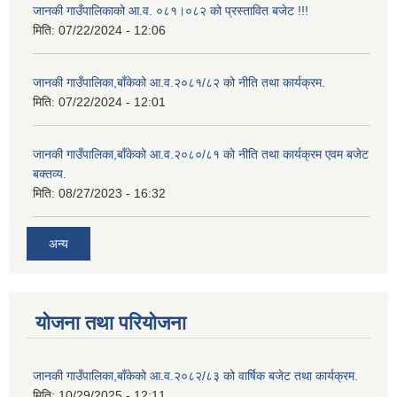
जानकी गाउँपालिकाको आ.व. ०८१।०८२ को प्रस्तावित बजेट !!!
मिति:
07/22/2024 - 12:06
जानकी गाउँपालिका,बाँकेको आ.व.२०८१/८२ को नीति तथा कार्यक्रम.
मिति:
07/22/2024 - 12:01
जानकी गाउँपालिका,बाँकेको आ.व.२०८०/८१ को नीति तथा कार्यक्रम एवम बजेट
बक्तव्य.
मिति:
08/27/2023 - 16:32
अन्य
योजना तथा परियोजना
जानकी गाउँपालिका,बाँकेको आ.व.२०८२/८३ को वार्षिक बजेट तथा कार्यक्रम.
मिति:
10/29/2025 - 12:11