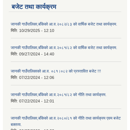
बजेट तथा कार्यक्रम
जानकी गाउँपालिका,बाँकेको आ.व.२०८२/८३ को वार्षिक बजेट तथा कार्यक्रम.
मिति:
10/29/2025 - 12:10
जानकी गाउँपालिका,बाँकेको आ.व.२०८१/८२ को वार्षिक बजेट तथा कार्यक्रम.
मिति:
09/27/2024 - 14:40
जानकी गाउँपालिकाको आ.व. ०८१।०८२ को प्रस्तावित बजेट !!!
मिति:
07/22/2024 - 12:06
जानकी गाउँपालिका,बाँकेको आ.व.२०८१/८२ को नीति तथा कार्यक्रम.
मिति:
07/22/2024 - 12:01
जानकी गाउँपालिका,बाँकेको आ.व.२०८०/८१ को नीति तथा कार्यक्रम एवम बजेट
बक्तव्य.