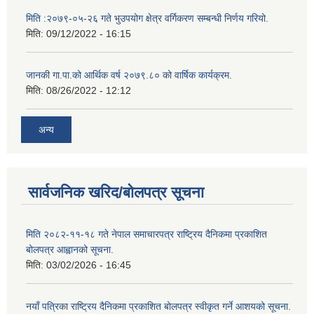
मिति :२०७९-०५-२६ गते भुउपयोग क्षेत्र वर्गिकरण सम्बन्धी निर्णय गरियो.
मिति:
09/12/2022 - 16:15
जानकी गा.पा.को आर्थिक वर्ष २०७९.८० को वार्षिक कार्यक्रम.
मिति:
08/26/2022 - 12:12
अन्य
सार्वजनिक खरिद/बोलपत्र सूचना
मिति २०८२-११-१८ गते नेपाल समाचारपत्र राष्ट्रिय दैनिकमा प्रकाशित
बोलपत्र आह्वानको सूचना.
मिति:
03/02/2026 - 16:45
नयाँ पत्रिका राष्ट्रिय दैनिकमा प्रकाशित बोलपत्र स्वीकृत गर्ने आशयको सूचना.