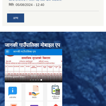
मिति:
05/08/2024 - 12:40
अन्य
जानकी गाउँपालिका मोबाइल एप