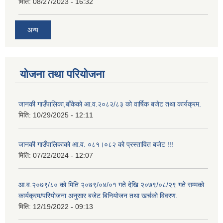
मिति:
08/27/2023 - 16:32
अन्य
योजना तथा परियोजना
जानकी गाउँपालिका,बाँकेको आ.व.२०८२/८३ को वार्षिक बजेट तथा कार्यक्रम.
मिति:
10/29/2025 - 12:11
जानकी गाउँपालिकाको आ.व. ०८१।०८२ को प्रस्तावित बजेट !!!
मिति:
07/22/2024 - 12:07
आ.व.२०७९/८० को मिति २०७९/०४/०१ गते देखि २०७९/०८/२९ गते सम्मको
कार्यक्रम/परियोजना अनुसार बजेट बिनियोजन तथा खर्चको विवरण.
मिति:
12/19/2022 - 09:13