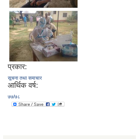
प्रकार:
सूचना तथा समाचार
आर्थिक वर्ष:
७७/७८