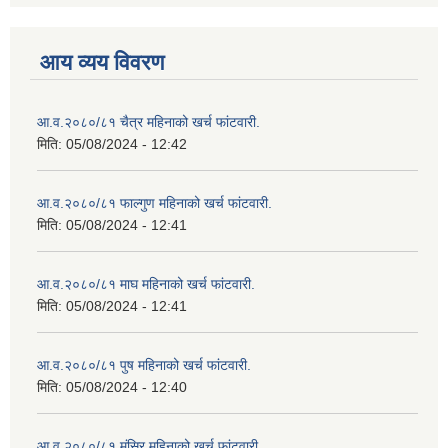
आय व्यय विवरण
आ.व.२०८०/८१ चैत्र महिनाको खर्च फांटवारी.
मिति:
05/08/2024 - 12:42
आ.व.२०८०/८१ फाल्गुण महिनाको खर्च फांटवारी.
मिति:
05/08/2024 - 12:41
आ.व.२०८०/८१ माघ महिनाको खर्च फांटवारी.
मिति:
05/08/2024 - 12:41
आ.व.२०८०/८१ पुष महिनाको खर्च फांटवारी.
मिति:
05/08/2024 - 12:40
आ.व.२०८०/८१ मंसिर महिनाको खर्च फांटवारी.