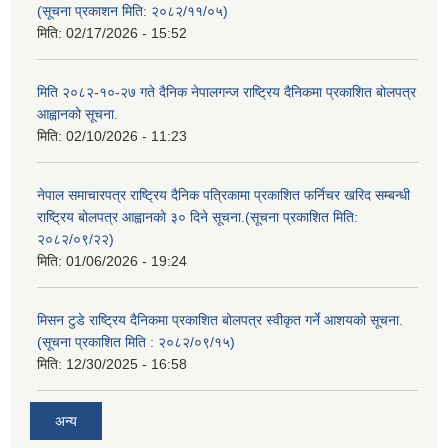
(सूचना प्रकाशन मिति: २०८२/११/०५)
मिति:
02/17/2026 - 15:52
मिति २०८२-१०-२७ गते दैनिक नेपालगन्ज राष्ट्रिय दैनिकमा प्रकाशित बोलपत्र
आह्वानको सूचना.
मिति:
02/10/2026 - 11:23
नेपाल समाचारपत्र राष्ट्रिय दैनिक पत्रिकामा प्रकाशित फर्निचर खरिद सम्बन्धी
राष्ट्रिय बोलपत्र आह्वानको ३० दिने सूचना.(सूचना प्रकाशित मिति:
२०८२/०९/२२)
मिति:
01/06/2026 - 19:24
मिसन टुडे राष्ट्रिय दैनिकमा प्रकाशित बोलपत्र स्वीकृत गर्ने आशयको सूचना.
(सूचना प्रकाशित मिति : २०८२/०९/१५)
मिति:
12/30/2025 - 16:58
अन्य