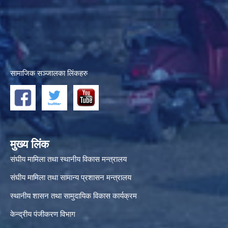
सामाजिक सञ्जालका लिंकहरु
मुख्य लिंक
संघीय मामिला तथा स्थानीय विकास मन्त्रालय
संघीय मामिला तथा सामान्य प्रशासन मन्त्रालय
स्थानीय शासन तथा सामुदायिक विकास कार्यक्रम
केन्द्रीय पंजीकरण विभाग