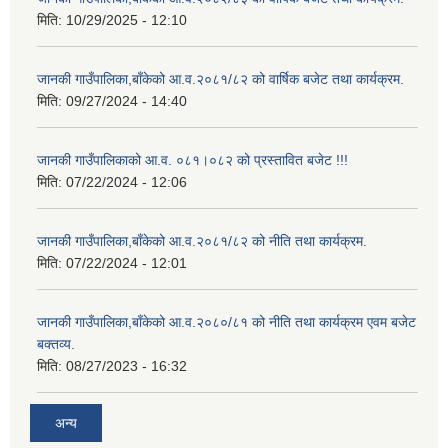
मिति:
10/29/2025 - 12:10
जानकी गाउँपालिका,बाँकेको आ.व.२०८१/८२ को वार्षिक बजेट तथा कार्यक्रम.
मिति:
09/27/2024 - 14:40
जानकी गाउँपालिकाको आ.व. ०८१।०८२ को प्रस्तावित बजेट !!!
मिति:
07/22/2024 - 12:06
जानकी गाउँपालिका,बाँकेको आ.व.२०८१/८२ को नीति तथा कार्यक्रम.
मिति:
07/22/2024 - 12:01
जानकी गाउँपालिका,बाँकेको आ.व.२०८०/८१ को नीति तथा कार्यक्रम एवम बजेट
बक्तव्य.
मिति:
08/27/2023 - 16:32
अन्य