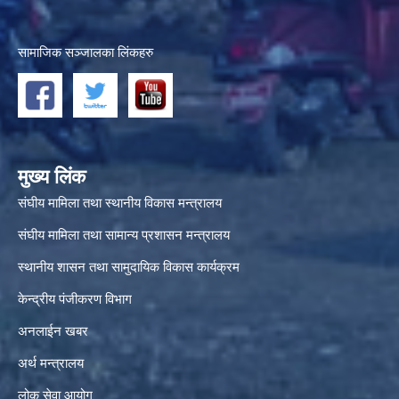
सामाजिक सञ्जालका लिंकहरु
मुख्य लिंक
संघीय मामिला तथा स्थानीय विकास मन्त्रालय
संघीय मामिला तथा सामान्य प्रशासन मन्त्रालय
स्थानीय शासन तथा सामुदायिक विकास कार्यक्रम
केन्द्रीय पंजीकरण विभाग
अनलाईन खबर
अर्थ मन्त्रालय
लोक सेवा आयोग