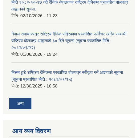
मिति २०८२-१०-२७ गते दैनिक नेपालगन्ज राष्ट्रिय दैनिकमा प्रकाशित बोलपत्र
आह्वानको सूचना.
मिति:
02/10/2026 - 11:23
नेपाल समाचारपत्र राष्ट्रिय दैनिक पत्रिकामा प्रकाशित फर्निचर खरिद सम्बन्धी
राष्ट्रिय बोलपत्र आह्वानको ३० दिने सूचना.(सूचना प्रकाशित मिति:
२०८२/०९/२२)
मिति:
01/06/2026 - 19:24
मिसन टुडे राष्ट्रिय दैनिकमा प्रकाशित बोलपत्र स्वीकृत गर्ने आशयको सूचना.
(सूचना प्रकाशित मिति : २०८२/०९/१५)
मिति:
12/30/2025 - 16:58
अन्य
आय व्यय विवरण