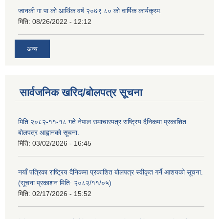
जानकी गा.पा.को आर्थिक वर्ष २०७९.८० को वार्षिक कार्यक्रम.
मिति:
08/26/2022 - 12:12
अन्य
सार्वजनिक खरिद/बोलपत्र सूचना
मिति २०८२-११-१८ गते नेपाल समाचारपत्र राष्ट्रिय दैनिकमा प्रकाशित
बोलपत्र आह्वानको सूचना.
मिति:
03/02/2026 - 16:45
नयाँ पत्रिका राष्ट्रिय दैनिकमा प्रकाशित बोलपत्र स्वीकृत गर्ने आशयको सूचना.
(सूचना प्रकाशन मिति: २०८२/११/०५)
मिति:
02/17/2026 - 15:52