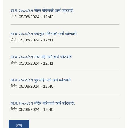
आ.व.२०८०/८१ चैत्र महिनाको खर्च फांटवारी.
मिति:
05/08/2024 - 12:42
आ.व.२०८०/८१ फाल्गुण महिनाको खर्च फांटवारी.
मिति:
05/08/2024 - 12:41
आ.व.२०८०/८१ माघ महिनाको खर्च फांटवारी.
मिति:
05/08/2024 - 12:41
आ.व.२०८०/८१ पुष महिनाको खर्च फांटवारी.
मिति:
05/08/2024 - 12:40
आ.व.२०८०/८१ मंसिर महिनाको खर्च फांटवारी.
मिति:
05/08/2024 - 12:40
अन्य