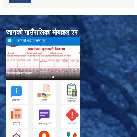
जानकी गाउँपालिका मोबाइल एप