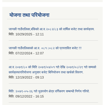
योजना तथा परियोजना
जानकी गाउँपालिका,बाँकेको आ.व.२०८२/८३ को वार्षिक बजेट तथा कार्यक्रम.
मिति:
10/29/2025 - 12:11
जानकी गाउँपालिकाको आ.व. ०८१।०८२ को प्रस्तावित बजेट !!!
मिति:
07/22/2024 - 12:07
आ.व.२०७९/८० को मिति २०७९/०४/०१ गते देखि २०७९/०८/२९ गते सम्मको
कार्यक्रम/परियोजना अनुसार बजेट बिनियोजन तथा खर्चको विवरण.
मिति:
12/19/2022 - 09:13
मिति :२०७९-०५-२६ गते भुउपयोग क्षेत्र वर्गिकरण सम्बन्धी निर्णय गरियो.
मिति:
09/12/2022 - 16:15