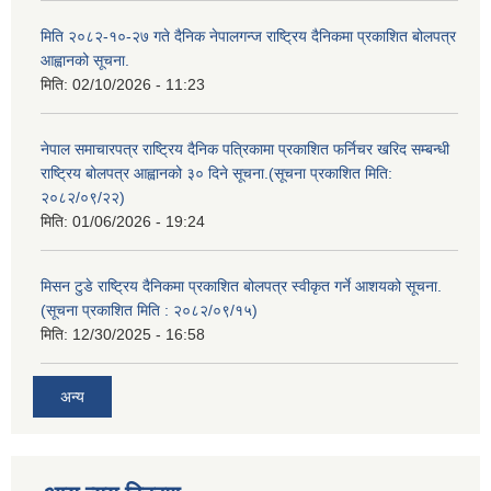
मिति २०८२-१०-२७ गते दैनिक नेपालगन्ज राष्ट्रिय दैनिकमा प्रकाशित बोलपत्र
आह्वानको सूचना.
मिति:
02/10/2026 - 11:23
नेपाल समाचारपत्र राष्ट्रिय दैनिक पत्रिकामा प्रकाशित फर्निचर खरिद सम्बन्धी
राष्ट्रिय बोलपत्र आह्वानको ३० दिने सूचना.(सूचना प्रकाशित मिति:
२०८२/०९/२२)
मिति:
01/06/2026 - 19:24
मिसन टुडे राष्ट्रिय दैनिकमा प्रकाशित बोलपत्र स्वीकृत गर्ने आशयको सूचना.
(सूचना प्रकाशित मिति : २०८२/०९/१५)
मिति:
12/30/2025 - 16:58
अन्य