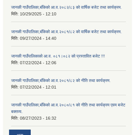
जानकी गाउँपालिका,बाँकेको आ.व.२०८२/८३ को वार्षिक बजेट तथा कार्यक्रम.
मिति:
10/29/2025 - 12:10
जानकी गाउँपालिका,बाँकेको आ.व.२०८१/८२ को वार्षिक बजेट तथा कार्यक्रम.
मिति:
09/27/2024 - 14:40
जानकी गाउँपालिकाको आ.व. ०८१।०८२ को प्रस्तावित बजेट !!!
मिति:
07/22/2024 - 12:06
जानकी गाउँपालिका,बाँकेको आ.व.२०८१/८२ को नीति तथा कार्यक्रम.
मिति:
07/22/2024 - 12:01
जानकी गाउँपालिका,बाँकेको आ.व.२०८०/८१ को नीति तथा कार्यक्रम एवम बजेट
बक्तव्य.
मिति:
08/27/2023 - 16:32