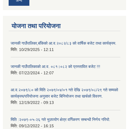
अन्य
योजना तथा परियोजना
जानकी गाउँपालिका,बाँकेको आ.व.२०८२/८३ को वार्षिक बजेट तथा कार्यक्रम.
मिति:
10/29/2025 - 12:11
जानकी गाउँपालिकाको आ.व. ०८१।०८२ को प्रस्तावित बजेट !!!
मिति:
07/22/2024 - 12:07
आ.व.२०७९/८० को मिति २०७९/०४/०१ गते देखि २०७९/०८/२९ गते सम्मको
कार्यक्रम/परियोजना अनुसार बजेट बिनियोजन तथा खर्चको विवरण.
मिति:
12/19/2022 - 09:13
मिति :२०७९-०५-२६ गते भुउपयोग क्षेत्र वर्गिकरण सम्बन्धी निर्णय गरियो.
मिति:
09/12/2022 - 16:15