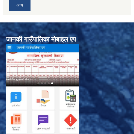
अन्य
जानकी गाउँपालिका मोबाइल एप