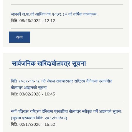
जानकी गा.पा.को आर्थिक वर्ष २०७९.८० को वार्षिक कार्यक्रम.
मिति:
08/26/2022 - 12:12
अन्य
सार्वजनिक खरिद/बोलपत्र सूचना
मिति २०८२-११-१८ गते नेपाल समाचारपत्र राष्ट्रिय दैनिकमा प्रकाशित
बोलपत्र आह्वानको सूचना.
मिति:
03/02/2026 - 16:45
नयाँ पत्रिका राष्ट्रिय दैनिकमा प्रकाशित बोलपत्र स्वीकृत गर्ने आशयको सूचना.
(सूचना प्रकाशन मिति: २०८२/११/०५)
मिति:
02/17/2026 - 15:52