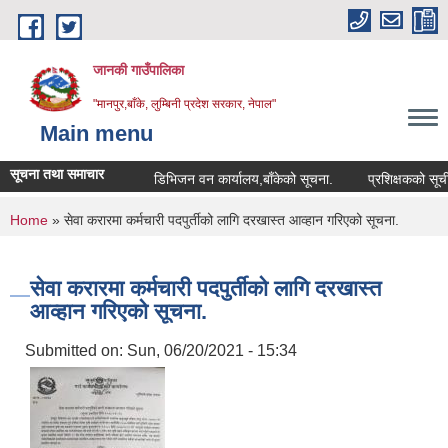
Skip to main content
जानकी गाउँपालिका
"मानपुर,बाँके, लुम्बिनी प्रदेश सरकार, नेपाल"
Main menu
सूचना तथा समाचार
डिभिजन वन कार्यालय,बाँकेको सूचना.
प्रशिक्षकको सूची दर्ता स
You are here
Home
» सेवा करारमा कर्मचारी पदपुर्तीको लागि दरखास्त आव्हान गरिएको सूचना.
सेवा करारमा कर्मचारी पदपुर्तीको लागि दरखास्त
आव्हान गरिएको सूचना.
Submitted on:
Sun, 06/20/2021 - 15:34