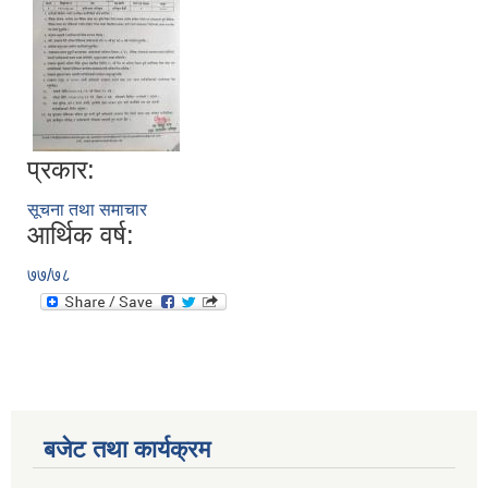
प्रकार:
सूचना तथा समाचार
आर्थिक वर्ष:
७७/७८
बजेट तथा कार्यक्रम