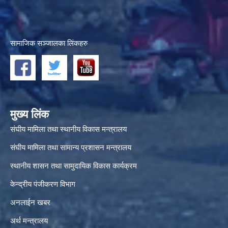
सामाजिक सञ्जालका लिंकहरु
मुख्य लिंक
संघीय मामिला तथा स्थानीय विकास मन्त्रालय
संघीय मामिला तथा सामान्य प्रशासन मन्त्रालय
स्थानीय शासन तथा सामुदायिक विकास कार्यक्रम
केन्द्रीय पंजीकरण विभाग
अनलाईन खबर
अर्थ मन्त्रालय