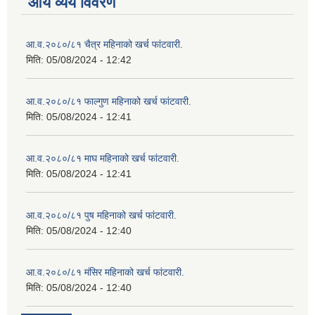
आय व्यय विवरण
आ.व.२०८०/८१ चैत्र महिनाको खर्च फांटवारी.
मिति:
05/08/2024 - 12:42
आ.व.२०८०/८१ फाल्गुण महिनाको खर्च फांटवारी.
मिति:
05/08/2024 - 12:41
आ.व.२०८०/८१ माघ महिनाको खर्च फांटवारी.
मिति:
05/08/2024 - 12:41
आ.व.२०८०/८१ पुष महिनाको खर्च फांटवारी.
मिति:
05/08/2024 - 12:40
आ.व.२०८०/८१ मंसिर महिनाको खर्च फांटवारी.
मिति:
05/08/2024 - 12:40