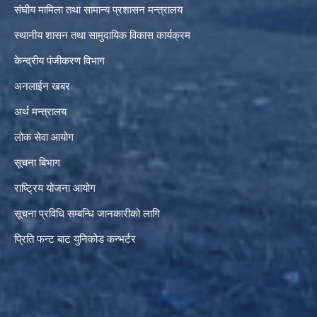
संघीय मामिला तथा सामान्य प्रशासन मन्त्रालय
स्थानीय शासन तथा सामुदायिक विकास कार्यक्रम
केन्द्रीय पंजीकरण विभाग
अनलाईन खबर
अर्थ मन्त्रालय
लोक सेवा आयोग
सूचना बिभाग
राष्ट्रिय योजना आयोग
सूचना प्रविधि सम्बन्धि जानकारीको लागि
प्रिति फन्ट बाट युनिकोड कन्भर्टर