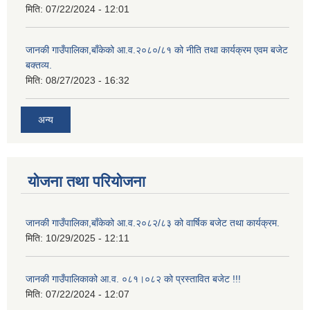
मिति:
07/22/2024 - 12:01
जानकी गाउँपालिका,बाँकेको आ.व.२०८०/८१ को नीति तथा कार्यक्रम एवम बजेट
बक्तव्य.
मिति:
08/27/2023 - 16:32
अन्य
योजना तथा परियोजना
जानकी गाउँपालिका,बाँकेको आ.व.२०८२/८३ को वार्षिक बजेट तथा कार्यक्रम.
मिति:
10/29/2025 - 12:11
जानकी गाउँपालिकाको आ.व. ०८१।०८२ को प्रस्तावित बजेट !!!
मिति:
07/22/2024 - 12:07