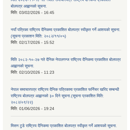
बोलपत्र आह्वानको सूचना.
मिति:
03/02/2026 - 16:45
नयाँ पत्रिका राष्ट्रिय दैनिकमा प्रकाशित बोलपत्र स्वीकृत गर्ने आशयको सूचना.
(सूचना प्रकाशन मिति: २०८२/११/०५)
मिति:
02/17/2026 - 15:52
मिति २०८२-१०-२७ गते दैनिक नेपालगन्ज राष्ट्रिय दैनिकमा प्रकाशित बोलपत्र
आह्वानको सूचना.
मिति:
02/10/2026 - 11:23
नेपाल समाचारपत्र राष्ट्रिय दैनिक पत्रिकामा प्रकाशित फर्निचर खरिद सम्बन्धी
राष्ट्रिय बोलपत्र आह्वानको ३० दिने सूचना.(सूचना प्रकाशित मिति:
२०८२/०९/२२)
मिति:
01/06/2026 - 19:24
मिसन टुडे राष्ट्रिय दैनिकमा प्रकाशित बोलपत्र स्वीकृत गर्ने आशयको सूचना.