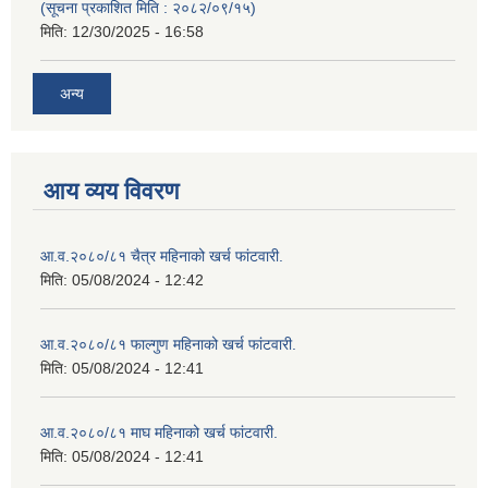
(सूचना प्रकाशित मिति : २०८२/०९/१५)
मिति:
12/30/2025 - 16:58
अन्य
आय व्यय विवरण
आ.व.२०८०/८१ चैत्र महिनाको खर्च फांटवारी.
मिति:
05/08/2024 - 12:42
आ.व.२०८०/८१ फाल्गुण महिनाको खर्च फांटवारी.
मिति:
05/08/2024 - 12:41
आ.व.२०८०/८१ माघ महिनाको खर्च फांटवारी.
मिति:
05/08/2024 - 12:41