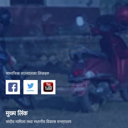
सामाजिक सञ्जालका लिंकहरु
मुख्य लिंक
संघीय मामिला तथा स्थानीय विकास मन्त्रालय