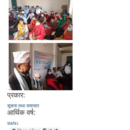
प्रकार:
सूचना तथा समाचार
आर्थिक वर्ष:
७७/७८