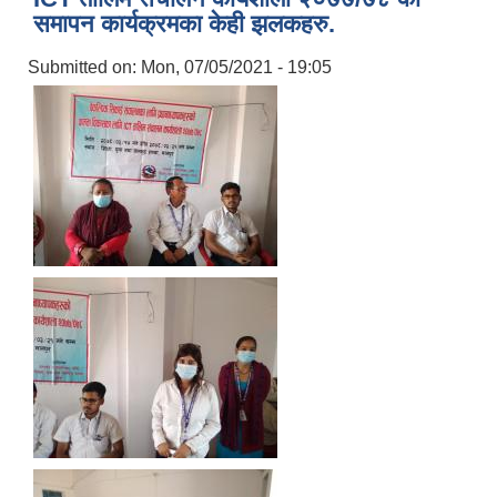
समापन कार्यक्रमका केही झलकहरु.
Submitted on:
Mon, 07/05/2021 - 19:05