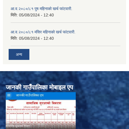
आ.व.२०८०/८१ पुष महिनाको खर्च फांटवारी.
मिति:
05/08/2024 - 12:40
आ.व.२०८०/८१ मंसिर महिनाको खर्च फांटवारी.
मिति:
05/08/2024 - 12:40
अन्य
जानकी गाउँपालिका मोबाइल एप