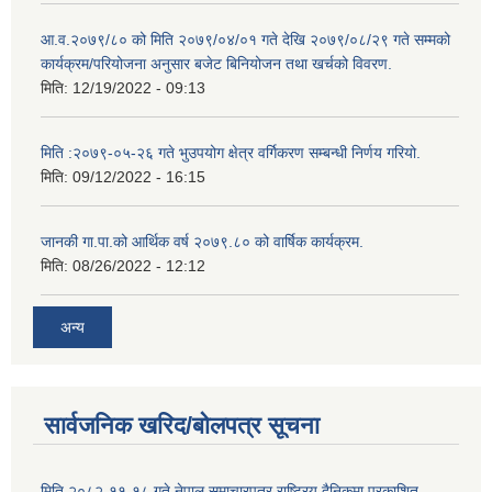
आ.व.२०७९/८० को मिति २०७९/०४/०१ गते देखि २०७९/०८/२९ गते सम्मको
कार्यक्रम/परियोजना अनुसार बजेट बिनियोजन तथा खर्चको विवरण.
मिति:
12/19/2022 - 09:13
मिति :२०७९-०५-२६ गते भुउपयोग क्षेत्र वर्गिकरण सम्बन्धी निर्णय गरियो.
मिति:
09/12/2022 - 16:15
जानकी गा.पा.को आर्थिक वर्ष २०७९.८० को वार्षिक कार्यक्रम.
मिति:
08/26/2022 - 12:12
अन्य
सार्वजनिक खरिद/बोलपत्र सूचना
मिति २०८२-११-१८ गते नेपाल समाचारपत्र राष्ट्रिय दैनिकमा प्रकाशित