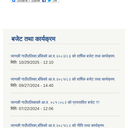
बजेट तथा कार्यक्रम
जानकी गाउँपालिका,बाँकेको आ.व.२०८२/८३ को वार्षिक बजेट तथा कार्यक्रम.
मिति:
10/29/2025 - 12:10
जानकी गाउँपालिका,बाँकेको आ.व.२०८१/८२ को वार्षिक बजेट तथा कार्यक्रम.
मिति:
09/27/2024 - 14:40
जानकी गाउँपालिकाको आ.व. ०८१।०८२ को प्रस्तावित बजेट !!!
मिति:
07/22/2024 - 12:06
जानकी गाउँपालिका,बाँकेको आ.व.२०८१/८२ को नीति तथा कार्यक्रम.