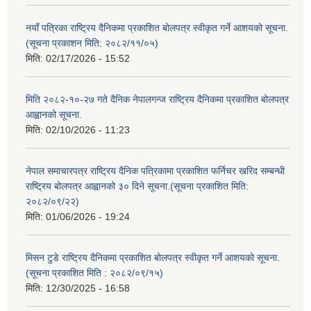
नयाँ पत्रिका राष्ट्रिय दैनिकमा प्रकाशित बोलपत्र स्वीकृत गर्ने आशयको सूचना.
(सूचना प्रकाशन मिति: २०८२/११/०५)
मिति:
02/17/2026 - 15:52
मिति २०८२-१०-२७ गते दैनिक नेपालगन्ज राष्ट्रिय दैनिकमा प्रकाशित बोलपत्र
आह्वानको सूचना.
मिति:
02/10/2026 - 11:23
नेपाल समाचारपत्र राष्ट्रिय दैनिक पत्रिकामा प्रकाशित फर्निचर खरिद सम्बन्धी
राष्ट्रिय बोलपत्र आह्वानको ३० दिने सूचना.(सूचना प्रकाशित मिति:
२०८२/०९/२२)
मिति:
01/06/2026 - 19:24
मिसन टुडे राष्ट्रिय दैनिकमा प्रकाशित बोलपत्र स्वीकृत गर्ने आशयको सूचना.
(सूचना प्रकाशित मिति : २०८२/०९/१५)
मिति:
12/30/2025 - 16:58