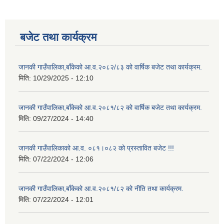
बजेट तथा कार्यक्रम
जानकी गाउँपालिका,बाँकेको आ.व.२०८२/८३ को वार्षिक बजेट तथा कार्यक्रम.
मिति:
10/29/2025 - 12:10
जानकी गाउँपालिका,बाँकेको आ.व.२०८१/८२ को वार्षिक बजेट तथा कार्यक्रम.
मिति:
09/27/2024 - 14:40
जानकी गाउँपालिकाको आ.व. ०८१।०८२ को प्रस्तावित बजेट !!!
मिति:
07/22/2024 - 12:06
जानकी गाउँपालिका,बाँकेको आ.व.२०८१/८२ को नीति तथा कार्यक्रम.
मिति:
07/22/2024 - 12:01