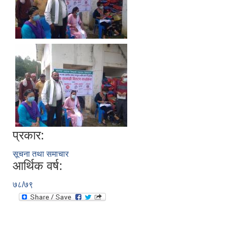
प्रकार:
सूचना तथा समाचार
आर्थिक वर्ष:
७८/७९