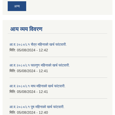
अन्य
आय व्यय विवरण
आ.व.२०८०/८१ चैत्र महिनाको खर्च फांटवारी.
मिति:
05/08/2024 - 12:42
आ.व.२०८०/८१ फाल्गुण महिनाको खर्च फांटवारी.
मिति:
05/08/2024 - 12:41
आ.व.२०८०/८१ माघ महिनाको खर्च फांटवारी.
मिति:
05/08/2024 - 12:41
आ.व.२०८०/८१ पुष महिनाको खर्च फांटवारी.
मिति:
05/08/2024 - 12:40