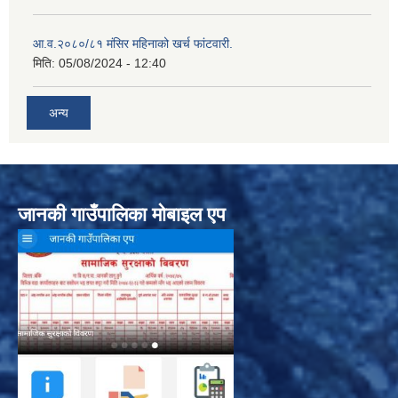
आ.व.२०८०/८१ मंसिर महिनाको खर्च फांटवारी.
मिति:
05/08/2024 - 12:40
अन्य
जानकी गाउँपालिका मोबाइल एप