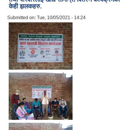
केही झलकहरु.
Submitted on:
Tue, 10/05/2021 - 14:24