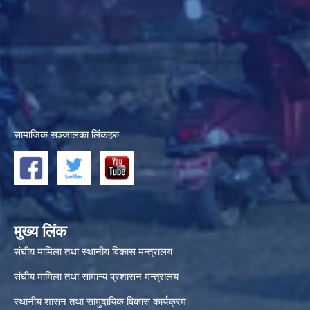
सामाजिक सञ्जालका लिंकहरु
मुख्य लिंक
संघीय मामिला तथा स्थानीय विकास मन्त्रालय
संघीय मामिला तथा सामान्य प्रशासन मन्त्रालय
स्थानीय शासन तथा सामुदायिक विकास कार्यक्रम