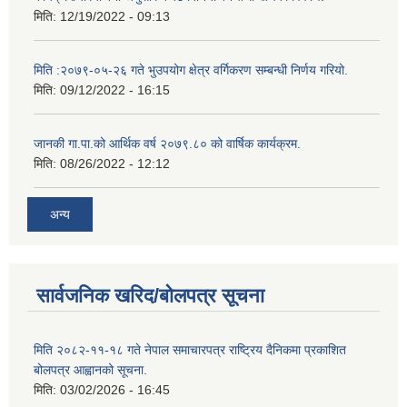
मिति:
12/19/2022 - 09:13
मिति :२०७९-०५-२६ गते भुउपयोग क्षेत्र वर्गिकरण सम्बन्धी निर्णय गरियो.
मिति:
09/12/2022 - 16:15
जानकी गा.पा.को आर्थिक वर्ष २०७९.८० को वार्षिक कार्यक्रम.
मिति:
08/26/2022 - 12:12
अन्य
सार्वजनिक खरिद/बोलपत्र सूचना
मिति २०८२-११-१८ गते नेपाल समाचारपत्र राष्ट्रिय दैनिकमा प्रकाशित
बोलपत्र आह्वानको सूचना.
मिति:
03/02/2026 - 16:45