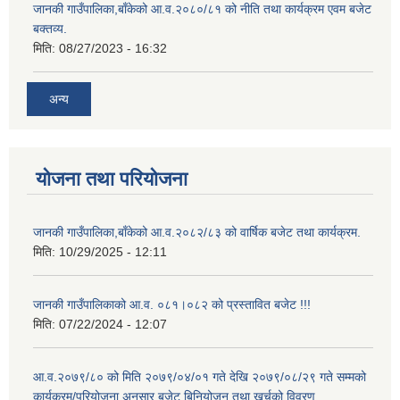
जानकी गाउँपालिका,बाँकेको आ.व.२०८०/८१ को नीति तथा कार्यक्रम एवम बजेट
बक्तव्य.
मिति:
08/27/2023 - 16:32
अन्य
योजना तथा परियोजना
जानकी गाउँपालिका,बाँकेको आ.व.२०८२/८३ को वार्षिक बजेट तथा कार्यक्रम.
मिति:
10/29/2025 - 12:11
जानकी गाउँपालिकाको आ.व. ०८१।०८२ को प्रस्तावित बजेट !!!
मिति:
07/22/2024 - 12:07
आ.व.२०७९/८० को मिति २०७९/०४/०१ गते देखि २०७९/०८/२९ गते सम्मको
कार्यक्रम/परियोजना अनुसार बजेट बिनियोजन तथा खर्चको विवरण.