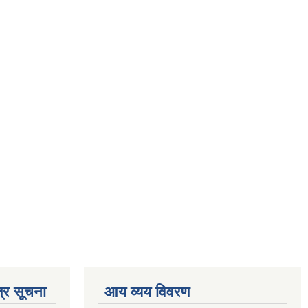
्र सूचना
आय व्यय विवरण