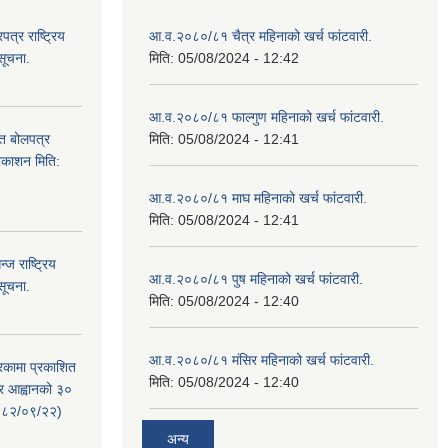
्र राष्ट्रिय
आ.व.२०८०/८१ चैत्र महिनाको खर्च फांटवारी.
सूचना.
मिति:
05/08/2024 - 12:42
आ.व.२०८०/८१ फाल्गुण महिनाको खर्च फांटवारी.
ित बोलपत्र
मिति:
05/08/2024 - 12:41
्रकाशन मिति:
आ.व.२०८०/८१ माघ महिनाको खर्च फांटवारी.
मिति:
05/08/2024 - 12:41
ज राष्ट्रिय
आ.व.२०८०/८१ पुष महिनाको खर्च फांटवारी.
सूचना.
मिति:
05/08/2024 - 12:40
आ.व.२०८०/८१ मंसिर महिनाको खर्च फांटवारी.
रिकामा प्रकाशित
मिति:
05/08/2024 - 12:40
त्र आह्वानको ३०
२०८२/०९/२२)
अन्य