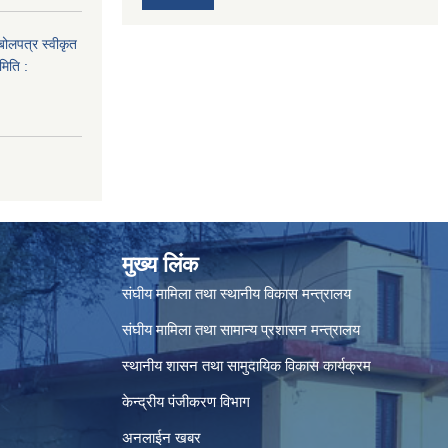
 बोलपत्र स्वीकृत
मिति :
मुख्य लिंक
संघीय मामिला तथा स्थानीय विकास मन्त्रालय
संघीय मामिला तथा सामान्य प्रशासन मन्त्रालय
स्थानीय शासन तथा सामुदायिक विकास कार्यक्रम
केन्द्रीय पंजीकरण विभाग
अनलाईन खबर