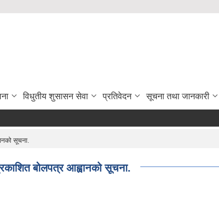
जना
विधुतीय शुसासन सेवा
प्रतिवेदन
सूचना तथा जानकारी
वानको सूचना.
प्रकाशित बोलपत्र आह्वानको सूचना.