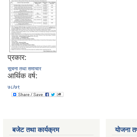
प्रकार:
सूचना तथा समाचार
आर्थिक वर्ष:
७८/७९
बजेट तथा कार्यक्रम
योजना त