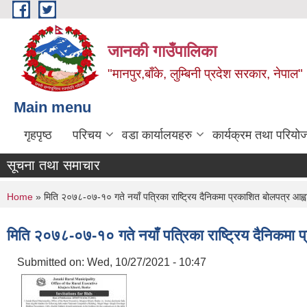
Skip to main content
जानकी गाउँपालिका
"मानपुर,बाँके, लुम्बिनी प्रदेश सरकार, नेपाल"
Main menu
गृहपृष्ठ
परिचय
वडा कार्यालयहरु
कार्यक्रम तथा परियो
सूचना तथा समाचार
You are here
Home
» मिति २०७८-०७-१० गते नयाँ पत्रिका राष्ट्रिय दैनिकमा प्रकाशित बोलपत्र आह्
मिति २०७८-०७-१० गते नयाँ पत्रिका राष्ट्रिय दैनिकमा 
Submitted on:
Wed, 10/27/2021 - 10:47