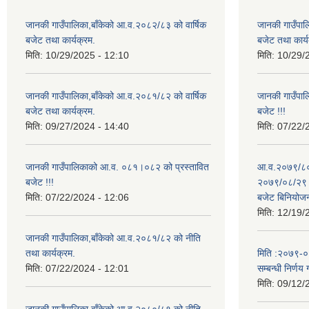
जानकी गाउँपालिका,बाँकेको आ.व.२०८२/८३ को वार्षिक
जानकी गाउँपाल
बजेट तथा कार्यक्रम.
बजेट तथा कार्य
मिति:
10/29/2025 - 12:10
मिति:
10/29/
जानकी गाउँपालिका,बाँकेको आ.व.२०८१/८२ को वार्षिक
जानकी गाउँपा
बजेट तथा कार्यक्रम.
बजेट !!!
मिति:
09/27/2024 - 14:40
मिति:
07/22/
जानकी गाउँपालिकाको आ.व. ०८१।०८२ को प्रस्तावित
आ.व.२०७९/८० 
बजेट !!!
२०७९/०८/२९ गत
मिति:
07/22/2024 - 12:06
बजेट बिनियोज
मिति:
12/19/
जानकी गाउँपालिका,बाँकेको आ.व.२०८१/८२ को नीति
तथा कार्यक्रम.
मिति :२०७९-०५-
मिति:
07/22/2024 - 12:01
सम्बन्धी निर्णय 
मिति:
09/12/