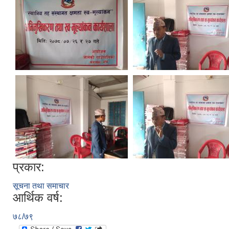
प्रकार:
सूचना तथा समाचार
आर्थिक वर्ष:
७८/७९