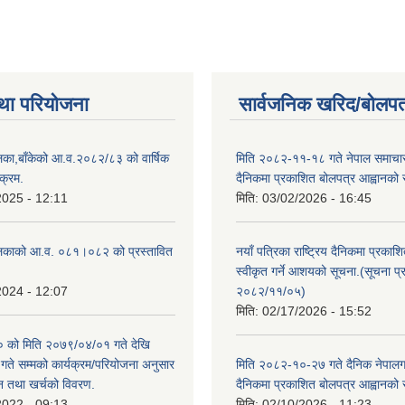
था परियोजना
सार्वजनिक खरिद/बोलपत
िका,बाँकेको आ.व.२०८२/८३ को वार्षिक
मिति २०८२-११-१८ गते नेपाल समाचारपत
क्रम.
दैनिकमा प्रकाशित बोलपत्र आह्वानको 
2025 - 12:11
मिति:
03/02/2026 - 16:45
लिकाको आ.व. ०८१।०८२ को प्रस्तावित
नयाँ पत्रिका राष्ट्रिय दैनिकमा प्रकाश
स्वीकृत गर्ने आशयको सूचना.(सूचना प
2024 - 12:07
२०८२/११/०५)
मिति:
02/17/2026 - 15:52
को मिति २०७९/०४/०१ गते देखि
े सम्मको कार्यक्रम/परियोजना अनुसार
मिति २०८२-१०-२७ गते दैनिक नेपालगन्
न तथा खर्चको विवरण.
दैनिकमा प्रकाशित बोलपत्र आह्वानको 
2022 - 09:13
मिति:
02/10/2026 - 11:23