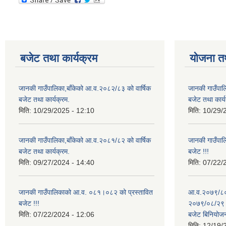
बजेट तथा कार्यक्रम
योजना त
जानकी गाउँपालिका,बाँकेको आ.व.२०८२/८३ को वार्षिक
जानकी गाउँपाल
बजेट तथा कार्यक्रम.
बजेट तथा कार्य
मिति:
10/29/2025 - 12:10
मिति:
10/29/
जानकी गाउँपालिका,बाँकेको आ.व.२०८१/८२ को वार्षिक
जानकी गाउँपा
बजेट तथा कार्यक्रम.
बजेट !!!
मिति:
09/27/2024 - 14:40
मिति:
07/22/
जानकी गाउँपालिकाको आ.व. ०८१।०८२ को प्रस्तावित
आ.व.२०७९/८० 
बजेट !!!
२०७९/०८/२९ गत
मिति:
07/22/2024 - 12:06
बजेट बिनियोज
मिति:
12/19/