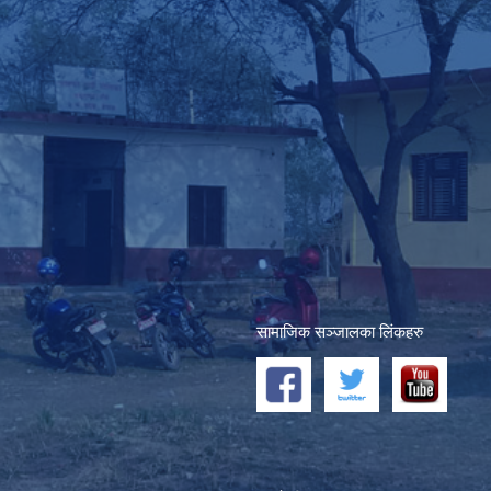
सामाजिक सञ्जालका लिंकहरु