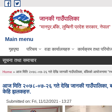
Skip to main content
जानकी गाउँपालिका
"मानपुर,बाँके, लुम्बिनी प्रदेश सरकार, नेपाल"
Main menu
गृहपृष्ठ
परिचय
वडा कार्यालयहरु
कार्यक्रम तथा परियो
सूचना तथा समाचार
You are here
Home
» आज मिति २०७८-०७-२६ गते देखि जानकी गाउँपालिका, बाँकेको आयोजनामा "स्थानी
आज मिति २०७८-०७-२६ गते देखि जानकी गाउँपालिका, बाँक
केहि झलकहरु.
Submitted on:
Fri, 11/12/2021 - 13:27