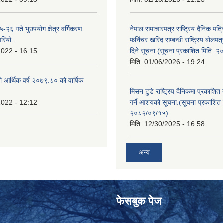
२६ गते भुउपयोग क्षेत्र वर्गिकरण
नेपाल समाचारपत्र राष्ट्रिय दैनिक पत्
गरियो.
फर्निचर खरिद सम्बन्धी राष्ट्रिय बोलप
2022 - 16:15
दिने सूचना.(सूचना प्रकाशित मिति: 
मिति:
01/06/2026 - 19:24
ो आर्थिक वर्ष २०७९.८० को वार्षिक
मिसन टुडे राष्ट्रिय दैनिकमा प्रकाशित
2022 - 12:12
गर्ने आशयको सूचना.(सूचना प्रकाशित 
२०८२/०९/१५)
मिति:
12/30/2025 - 16:58
अन्य
फेसबुक पेज