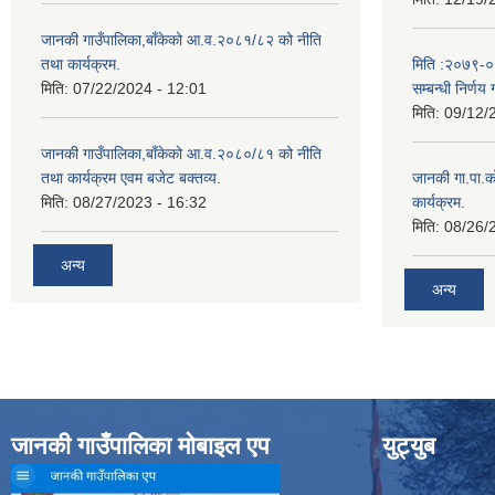
जानकी गाउँपालिका,बाँकेको आ.व.२०८१/८२ को नीति
तथा कार्यक्रम.
मिति :२०७९-०५-
मिति:
07/22/2024 - 12:01
सम्बन्धी निर्णय 
मिति:
09/12/
जानकी गाउँपालिका,बाँकेको आ.व.२०८०/८१ को नीति
तथा कार्यक्रम एवम बजेट बक्तव्य.
जानकी गा.पा.क
मिति:
08/27/2023 - 16:32
कार्यक्रम.
मिति:
08/26/
अन्य
अन्य
जानकी गाउँपालिका मोबाइल एप
युट्युब