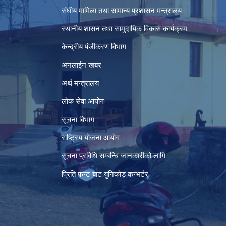
संघीय मामिला तथा सामान्य प्रशासन मन्त्रालय
स्थानीय शासन तथा सामुदायिक विकास कार्यक्रम
केन्द्रीय पंजीकरण विभाग
अनलाईन खबर
अर्थ मन्त्रालय
लोक सेवा आयोग
सूचना बिभाग
राष्ट्रिय योजना आयोग
सूचना प्रविधि सम्बन्धि जानकारीको लागि
प्रिति फन्ट बाट युनिकोड कन्भर्टर