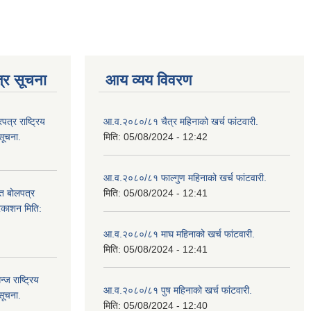
्र सूचना
आय व्यय विवरण
्र राष्ट्रिय
आ.व.२०८०/८१ चैत्र महिनाको खर्च फांटवारी.
सूचना.
मिति:
05/08/2024 - 12:42
आ.व.२०८०/८१ फाल्गुण महिनाको खर्च फांटवारी.
ित बोलपत्र
मिति:
05/08/2024 - 12:41
्रकाशन मिति:
आ.व.२०८०/८१ माघ महिनाको खर्च फांटवारी.
मिति:
05/08/2024 - 12:41
ज राष्ट्रिय
आ.व.२०८०/८१ पुष महिनाको खर्च फांटवारी.
सूचना.
मिति:
05/08/2024 - 12:40