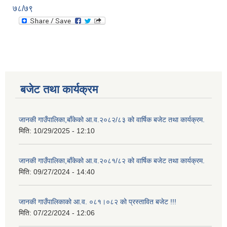
७८/७९
बजेट तथा कार्यक्रम
जानकी गाउँपालिका,बाँकेको आ.व.२०८२/८३ को वार्षिक बजेट तथा कार्यक्रम.
मिति:
10/29/2025 - 12:10
जानकी गाउँपालिका,बाँकेको आ.व.२०८१/८२ को वार्षिक बजेट तथा कार्यक्रम.
मिति:
09/27/2024 - 14:40
जानकी गाउँपालिकाको आ.व. ०८१।०८२ को प्रस्तावित बजेट !!!
मिति:
07/22/2024 - 12:06