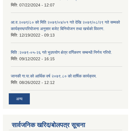
मिति:
07/22/2024 - 12:07
आ.व.२०७९/८० को मिति २०७९/०४/०१ गते देखि २०७९/०८/२९ गते सम्मको
कार्यक्रम/परियोजना अनुसार बजेट बिनियोजन तथा खर्चको विवरण.
मिति:
12/19/2022 - 09:13
मिति :२०७९-०५-२६ गते भुउपयोग क्षेत्र वर्गिकरण सम्बन्धी निर्णय गरियो.
मिति:
09/12/2022 - 16:15
जानकी गा.पा.को आर्थिक वर्ष २०७९.८० को वार्षिक कार्यक्रम.
मिति:
08/26/2022 - 12:12
अन्य
सार्वजनिक खरिद/बोलपत्र सूचना