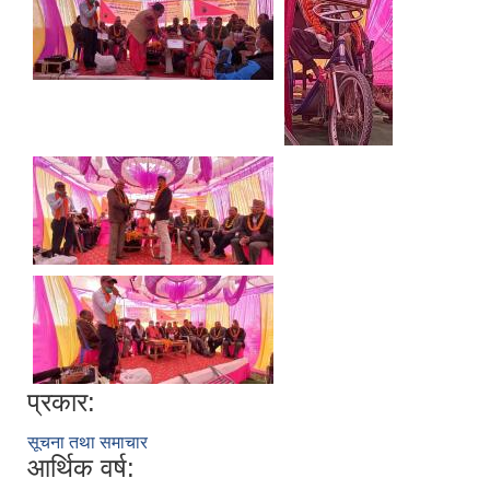
प्रकार:
सूचना तथा समाचार
आर्थिक वर्ष: