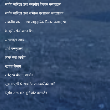
संघीय मामिला तथा स्थानीय विकास मन्त्रालय
संघीय मामिला तथा सामान्य प्रशासन मन्त्रालय
स्थानीय शासन तथा सामुदायिक विकास कार्यक्रम
केन्द्रीय पंजीकरण विभाग
अनलाईन खबर
अर्थ मन्त्रालय
लोक सेवा आयोग
सूचना बिभाग
राष्ट्रिय योजना आयोग
सूचना प्रविधि सम्बन्धि जानकारीको लागि
प्रिति फन्ट बाट युनिकोड कन्भर्टर