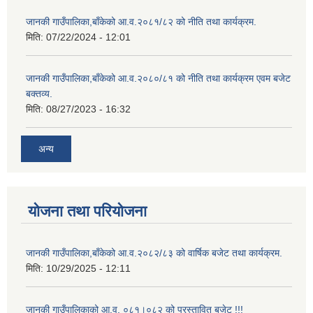
जानकी गाउँपालिका,बाँकेको आ.व.२०८१/८२ को नीति तथा कार्यक्रम.
मिति:
07/22/2024 - 12:01
जानकी गाउँपालिका,बाँकेको आ.व.२०८०/८१ को नीति तथा कार्यक्रम एवम बजेट
बक्तव्य.
मिति:
08/27/2023 - 16:32
अन्य
योजना तथा परियोजना
जानकी गाउँपालिका,बाँकेको आ.व.२०८२/८३ को वार्षिक बजेट तथा कार्यक्रम.
मिति:
10/29/2025 - 12:11
जानकी गाउँपालिकाको आ.व. ०८१।०८२ को प्रस्तावित बजेट !!!