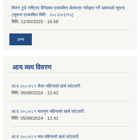
मिसन टुडे राष्ट्रिय दैनिकमा प्रकाशित बोलपत्र स्वीकृत गर्ने आशयको सूचना.
(सूचना प्रकाशित मिति : २०८२/०९/१५)
मिति:
12/30/2025 - 16:58
अन्य
आय व्यय विवरण
आ.व.२०८०/८१ चैत्र महिनाको खर्च फांटवारी.
मिति:
05/08/2024 - 12:42
आ.व.२०८०/८१ फाल्गुण महिनाको खर्च फांटवारी.
मिति:
05/08/2024 - 12:41
आ.व.२०८०/८१ माघ महिनाको खर्च फांटवारी.