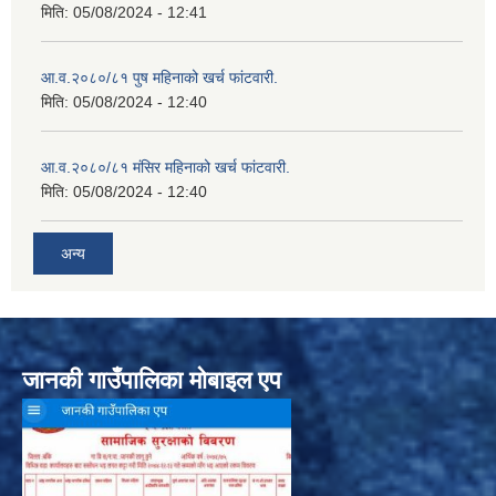
मिति:
05/08/2024 - 12:41
आ.व.२०८०/८१ पुष महिनाको खर्च फांटवारी.
मिति:
05/08/2024 - 12:40
आ.व.२०८०/८१ मंसिर महिनाको खर्च फांटवारी.
मिति:
05/08/2024 - 12:40
अन्य
जानकी गाउँपालिका मोबाइल एप