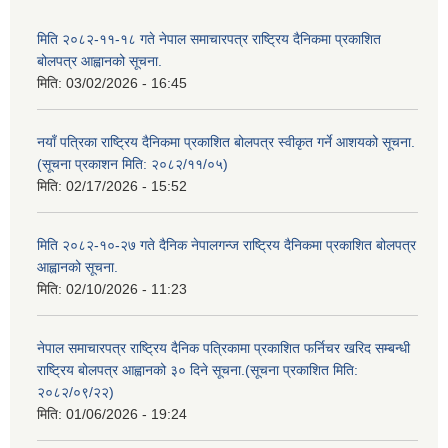
मिति २०८२-११-१८ गते नेपाल समाचारपत्र राष्ट्रिय दैनिकमा प्रकाशित
बोलपत्र आह्वानको सूचना.
मिति:
03/02/2026 - 16:45
नयाँ पत्रिका राष्ट्रिय दैनिकमा प्रकाशित बोलपत्र स्वीकृत गर्ने आशयको सूचना.
(सूचना प्रकाशन मिति: २०८२/११/०५)
मिति:
02/17/2026 - 15:52
मिति २०८२-१०-२७ गते दैनिक नेपालगन्ज राष्ट्रिय दैनिकमा प्रकाशित बोलपत्र
आह्वानको सूचना.
मिति:
02/10/2026 - 11:23
नेपाल समाचारपत्र राष्ट्रिय दैनिक पत्रिकामा प्रकाशित फर्निचर खरिद सम्बन्धी
राष्ट्रिय बोलपत्र आह्वानको ३० दिने सूचना.(सूचना प्रकाशित मिति:
२०८२/०९/२२)
मिति:
01/06/2026 - 19:24