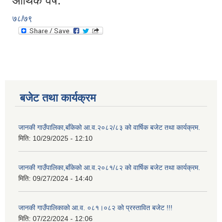
आर्थिक वर्ष:
७८/७९
बजेट तथा कार्यक्रम
जानकी गाउँपालिका,बाँकेको आ.व.२०८२/८३ को वार्षिक बजेट तथा कार्यक्रम.
मिति:
10/29/2025 - 12:10
जानकी गाउँपालिका,बाँकेको आ.व.२०८१/८२ को वार्षिक बजेट तथा कार्यक्रम.
मिति:
09/27/2024 - 14:40
जानकी गाउँपालिकाको आ.व. ०८१।०८२ को प्रस्तावित बजेट !!!
मिति:
07/22/2024 - 12:06