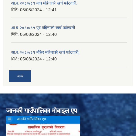
आ.व.२०८०/८१ माघ महिनाको खर्च फांटवारी.
मिति:
05/08/2024 - 12:41
आ.व.२०८०/८१ पुष महिनाको खर्च फांटवारी.
मिति:
05/08/2024 - 12:40
आ.व.२०८०/८१ मंसिर महिनाको खर्च फांटवारी.
मिति:
05/08/2024 - 12:40
अन्य
जानकी गाउँपालिका मोबाइल एप