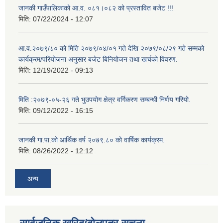
जानकी गाउँपालिकाको आ.व. ०८१।०८२ को प्रस्तावित बजेट !!!
मिति:
07/22/2024 - 12:07
आ.व.२०७९/८० को मिति २०७९/०४/०१ गते देखि २०७९/०८/२९ गते सम्मको
कार्यक्रम/परियोजना अनुसार बजेट बिनियोजन तथा खर्चको विवरण.
मिति:
12/19/2022 - 09:13
मिति :२०७९-०५-२६ गते भुउपयोग क्षेत्र वर्गिकरण सम्बन्धी निर्णय गरियो.
मिति:
09/12/2022 - 16:15
जानकी गा.पा.को आर्थिक वर्ष २०७९.८० को वार्षिक कार्यक्रम.
मिति:
08/26/2022 - 12:12
अन्य