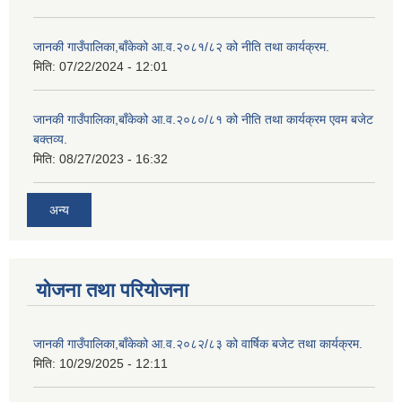
जानकी गाउँपालिका,बाँकेको आ.व.२०८१/८२ को नीति तथा कार्यक्रम.
मिति:
07/22/2024 - 12:01
जानकी गाउँपालिका,बाँकेको आ.व.२०८०/८१ को नीति तथा कार्यक्रम एवम बजेट
बक्तव्य.
मिति:
08/27/2023 - 16:32
अन्य
योजना तथा परियोजना
जानकी गाउँपालिका,बाँकेको आ.व.२०८२/८३ को वार्षिक बजेट तथा कार्यक्रम.
मिति:
10/29/2025 - 12:11