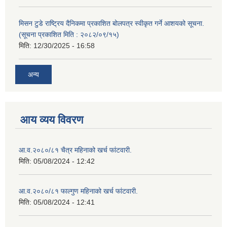
मिसन टुडे राष्ट्रिय दैनिकमा प्रकाशित बोलपत्र स्वीकृत गर्ने आशयको सूचना.
(सूचना प्रकाशित मिति : २०८२/०९/१५)
मिति:
12/30/2025 - 16:58
अन्य
आय व्यय विवरण
आ.व.२०८०/८१ चैत्र महिनाको खर्च फांटवारी.
मिति:
05/08/2024 - 12:42
आ.व.२०८०/८१ फाल्गुण महिनाको खर्च फांटवारी.
मिति:
05/08/2024 - 12:41