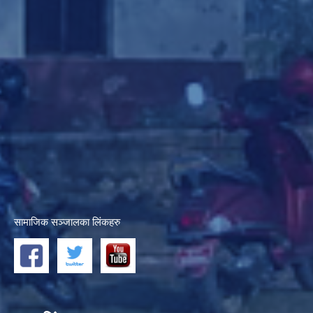
सामाजिक सञ्जालका लिंकहरु