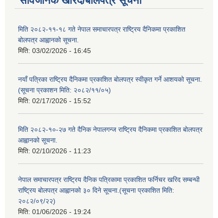
सार्वजनिक खरिद/बोलपत्र सूचना
मिति २०८२-११-१८ गते नेपाल समाचारपत्र राष्ट्रिय दैनिकमा प्रकाशित
बोलपत्र आह्वानको सूचना.
मिति:
03/02/2026 - 16:45
नयाँ पत्रिका राष्ट्रिय दैनिकमा प्रकाशित बोलपत्र स्वीकृत गर्ने आशयको सूचना.
(सूचना प्रकाशन मिति: २०८२/११/०५)
मिति:
02/17/2026 - 15:52
मिति २०८२-१०-२७ गते दैनिक नेपालगन्ज राष्ट्रिय दैनिकमा प्रकाशित बोलपत्र
आह्वानको सूचना.
मिति:
02/10/2026 - 11:23
नेपाल समाचारपत्र राष्ट्रिय दैनिक पत्रिकामा प्रकाशित फर्निचर खरिद सम्बन्धी
राष्ट्रिय बोलपत्र आह्वानको ३० दिने सूचना.(सूचना प्रकाशित मिति:
२०८२/०९/२२)
मिति:
01/06/2026 - 19:24