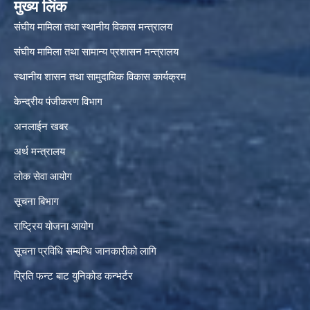
मुख्य लिंक
संघीय मामिला तथा स्थानीय विकास मन्त्रालय
संघीय मामिला तथा सामान्य प्रशासन मन्त्रालय
स्थानीय शासन तथा सामुदायिक विकास कार्यक्रम
केन्द्रीय पंजीकरण विभाग
अनलाईन खबर
अर्थ मन्त्रालय
लोक सेवा आयोग
सूचना बिभाग
राष्ट्रिय योजना आयोग
सूचना प्रविधि सम्बन्धि जानकारीको लागि
प्रिति फन्ट बाट युनिकोड कन्भर्टर