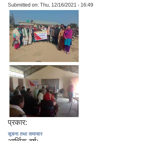
Submitted on:
Thu, 12/16/2021 - 16:49
प्रकार:
सूचना तथा समाचार