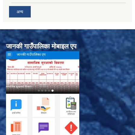
अन्य
जानकी गाउँपालिका मोबाइल एप