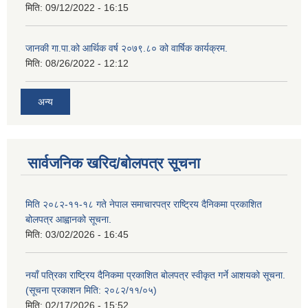
मिति:
09/12/2022 - 16:15
जानकी गा.पा.को आर्थिक वर्ष २०७९.८० को वार्षिक कार्यक्रम.
मिति:
08/26/2022 - 12:12
अन्य
सार्वजनिक खरिद/बोलपत्र सूचना
मिति २०८२-११-१८ गते नेपाल समाचारपत्र राष्ट्रिय दैनिकमा प्रकाशित
बोलपत्र आह्वानको सूचना.
मिति:
03/02/2026 - 16:45
नयाँ पत्रिका राष्ट्रिय दैनिकमा प्रकाशित बोलपत्र स्वीकृत गर्ने आशयको सूचना.
(सूचना प्रकाशन मिति: २०८२/११/०५)
मिति:
02/17/2026 - 15:52