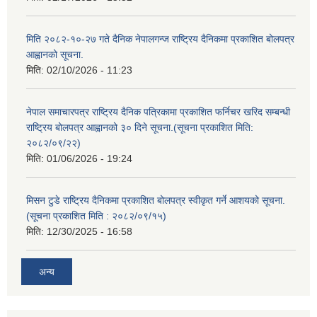
मिति २०८२-१०-२७ गते दैनिक नेपालगन्ज राष्ट्रिय दैनिकमा प्रकाशित बोलपत्र
आह्वानको सूचना.
मिति:
02/10/2026 - 11:23
नेपाल समाचारपत्र राष्ट्रिय दैनिक पत्रिकामा प्रकाशित फर्निचर खरिद सम्बन्धी
राष्ट्रिय बोलपत्र आह्वानको ३० दिने सूचना.(सूचना प्रकाशित मिति:
२०८२/०९/२२)
मिति:
01/06/2026 - 19:24
मिसन टुडे राष्ट्रिय दैनिकमा प्रकाशित बोलपत्र स्वीकृत गर्ने आशयको सूचना.
(सूचना प्रकाशित मिति : २०८२/०९/१५)
मिति:
12/30/2025 - 16:58
अन्य