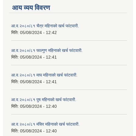
आय व्यय विवरण
आ.व.२०८०/८१ चैत्र महिनाको खर्च फांटवारी.
मिति:
05/08/2024 - 12:42
आ.व.२०८०/८१ फाल्गुण महिनाको खर्च फांटवारी.
मिति:
05/08/2024 - 12:41
आ.व.२०८०/८१ माघ महिनाको खर्च फांटवारी.
मिति:
05/08/2024 - 12:41
आ.व.२०८०/८१ पुष महिनाको खर्च फांटवारी.
मिति:
05/08/2024 - 12:40
आ.व.२०८०/८१ मंसिर महिनाको खर्च फांटवारी.
मिति:
05/08/2024 - 12:40