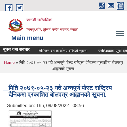
Skip to main content
जानकी गाउँपालिका
"मानपुर,बाँके, लुम्बिनी प्रदेश सरकार, नेपाल"
Main menu
सूचना तथा समाचार
डिभिजन वन कार्यालय,बाँकेको सूचना.
प्रशिक्षकको सूची दर्ता सम्बन
You are here
Home
» मिति २०७९-०५-२३ गते अन्नपूर्ण पोस्ट राष्ट्रिय दैनिकमा प्रकाशित बोलपत्र
आह्वानको सूचना.
मिति २०७९-०५-२३ गते अन्नपूर्ण पोस्ट राष्ट्रिय
दैनिकमा प्रकाशित बोलपत्र आह्वानको सूचना.
Submitted on:
Thu, 09/08/2022 - 08:56