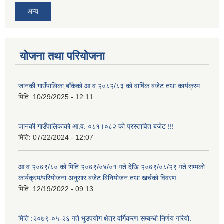
अन्य
योजना तथा परियोजना
जानकी गाउँपालिका,बाँकेको आ.व.२०८२/८३ को वार्षिक बजेट तथा कार्यक्रम.
मिति:
10/29/2025 - 12:11
जानकी गाउँपालिकाको आ.व. ०८१।०८२ को प्रस्तावित बजेट !!!
मिति:
07/22/2024 - 12:07
आ.व.२०७९/८० को मिति २०७९/०४/०१ गते देखि २०७९/०८/२९ गते सम्मको
कार्यक्रम/परियोजना अनुसार बजेट बिनियोजन तथा खर्चको विवरण.
मिति:
12/19/2022 - 09:13
मिति :२०७९-०५-२६ गते भुउपयोग क्षेत्र वर्गिकरण सम्बन्धी निर्णय गरियो.