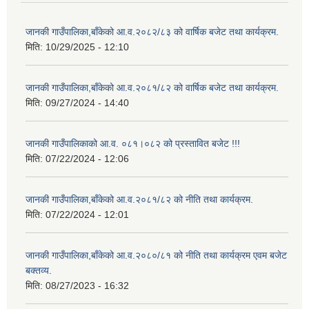
जानकी गाउँपालिका,बाँकेको आ.व.२०८२/८३ को वार्षिक बजेट तथा कार्यक्रम.
मिति:
10/29/2025 - 12:10
जानकी गाउँपालिका,बाँकेको आ.व.२०८१/८२ को वार्षिक बजेट तथा कार्यक्रम.
मिति:
09/27/2024 - 14:40
जानकी गाउँपालिकाको आ.व. ०८१।०८२ को प्रस्तावित बजेट !!!
मिति:
07/22/2024 - 12:06
जानकी गाउँपालिका,बाँकेको आ.व.२०८१/८२ को नीति तथा कार्यक्रम.
मिति:
07/22/2024 - 12:01
जानकी गाउँपालिका,बाँकेको आ.व.२०८०/८१ को नीति तथा कार्यक्रम एवम बजेट
बक्तव्य.
मिति:
08/27/2023 - 16:32