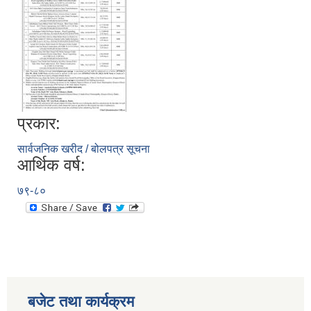
प्रकार:
सार्वजनिक खरीद / बोलपत्र सूचना
आर्थिक वर्ष:
७९-८०
बजेट तथा कार्यक्रम