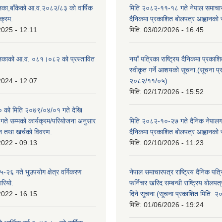
िका,बाँकेको आ.व.२०८२/८३ को वार्षिक
मिति २०८२-११-१८ गते नेपाल समाचारपत
क्रम.
दैनिकमा प्रकाशित बोलपत्र आह्वानको 
2025 - 12:11
मिति:
03/02/2026 - 16:45
लिकाको आ.व. ०८१।०८२ को प्रस्तावित
नयाँ पत्रिका राष्ट्रिय दैनिकमा प्रकाश
स्वीकृत गर्ने आशयको सूचना.(सूचना प
2024 - 12:07
२०८२/११/०५)
मिति:
02/17/2026 - 15:52
को मिति २०७९/०४/०१ गते देखि
े सम्मको कार्यक्रम/परियोजना अनुसार
मिति २०८२-१०-२७ गते दैनिक नेपालगन्
न तथा खर्चको विवरण.
दैनिकमा प्रकाशित बोलपत्र आह्वानको 
2022 - 09:13
मिति:
02/10/2026 - 11:23
२६ गते भुउपयोग क्षेत्र वर्गिकरण
नेपाल समाचारपत्र राष्ट्रिय दैनिक पत्
गरियो.
फर्निचर खरिद सम्बन्धी राष्ट्रिय बोलप
2022 - 16:15
दिने सूचना.(सूचना प्रकाशित मिति: 
मिति:
01/06/2026 - 19:24