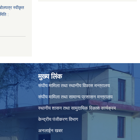
 बोलपत्र स्वीकृत
मिति :
मुख्य लिंक
संघीय मामिला तथा स्थानीय विकास मन्त्रालय
संघीय मामिला तथा सामान्य प्रशासन मन्त्रालय
स्थानीय शासन तथा सामुदायिक विकास कार्यक्रम
केन्द्रीय पंजीकरण विभाग
अनलाईन खबर