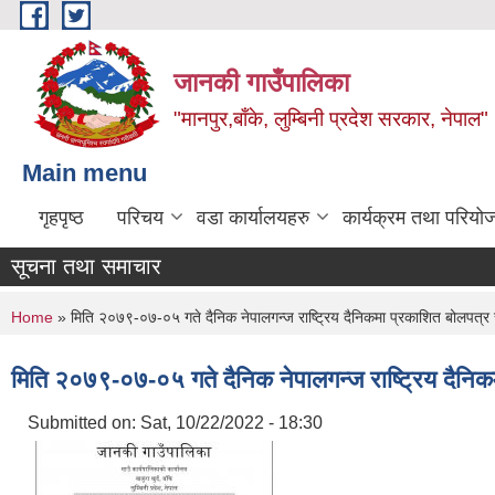
Skip to main content
जानकी गाउँपालिका
"मानपुर,बाँके, लुम्बिनी प्रदेश सरकार, नेपाल"
Main menu
गृहपृष्ठ
परिचय
वडा कार्यालयहरु
कार्यक्रम तथा परियो
सूचना तथा समाचार
You are here
Home
» मिति २०७९-०७-०५ गते दैनिक नेपालगन्ज राष्ट्रिय दैनिकमा प्रकाशित बोलपत्र 
मिति २०७९-०७-०५ गते दैनिक नेपालगन्ज राष्ट्रिय दैनिक
Submitted on:
Sat, 10/22/2022 - 18:30