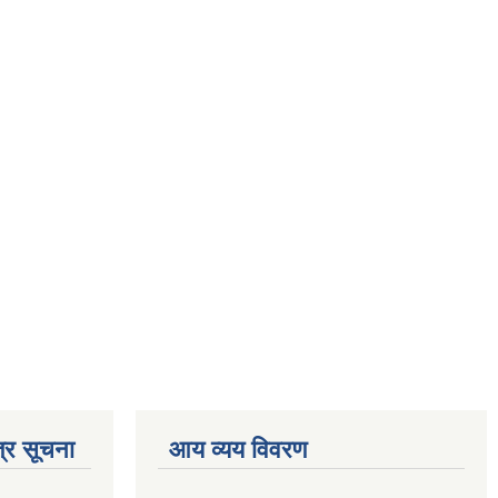
्र सूचना
आय व्यय विवरण