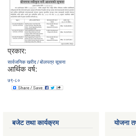
प्रकार:
सार्वजनिक खरीद / बोलपत्र सूचना
आर्थिक वर्ष:
७९-८०
बजेट तथा कार्यक्रम
योजना त