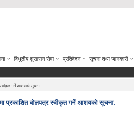
जना
विधुतीय शुसासन सेवा
प्रतिवेदन
सूचना तथा जानकारी
स्वीकृत गर्ने आशयको सूचना.
मा प्रकाशित बोलपत्र स्वीकृत गर्ने आशयको सूचना.