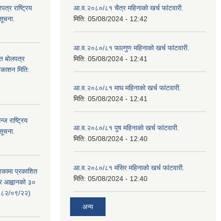
्र राष्ट्रिय
आ.व.२०८०/८१ चैत्र महिनाको खर्च फांटवारी.
सूचना.
मिति:
05/08/2024 - 12:42
आ.व.२०८०/८१ फाल्गुण महिनाको खर्च फांटवारी.
ित बोलपत्र
मिति:
05/08/2024 - 12:41
्रकाशन मिति:
आ.व.२०८०/८१ माघ महिनाको खर्च फांटवारी.
मिति:
05/08/2024 - 12:41
ज राष्ट्रिय
आ.व.२०८०/८१ पुष महिनाको खर्च फांटवारी.
सूचना.
मिति:
05/08/2024 - 12:40
आ.व.२०८०/८१ मंसिर महिनाको खर्च फांटवारी.
रिकामा प्रकाशित
मिति:
05/08/2024 - 12:40
त्र आह्वानको ३०
२०८२/०९/२२)
अन्य